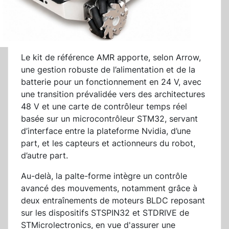
Le kit de référence AMR apporte, selon Arrow,
une gestion robuste de l’alimentation et de la
batterie pour un fonctionnement en 24 V, avec
une transition prévalidée vers des architectures
48 V et une carte de contrôleur temps réel
basée sur un microcontrôleur STM32, servant
d’interface entre la plateforme Nvidia, d’une
part, et les capteurs et actionneurs du robot,
d’autre part.
Au-delà, la palte-forme intègre un contrôle
avancé des mouvements, notamment grâce à
deux entraînements de moteurs BLDC reposant
sur les dispositifs STSPIN32 et STDRIVE de
STMicrolectronics, en vue d'assurer une