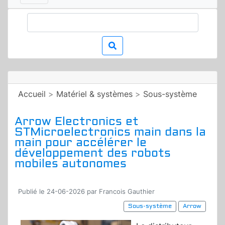
Accueil
>
Matériel & systèmes
>
Sous-système
Arrow Electronics et
STMicroelectronics main dans la
main pour accélérer le
développement des robots
mobiles autonomes
Publié le 24-06-2026 par Francois Gauthier
Sous-système
Arrow