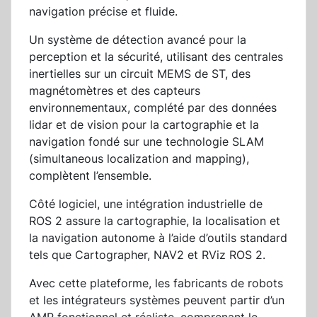
navigation précise et fluide.
Un système de détection avancé pour la
perception et la sécurité, utilisant des centrales
inertielles sur un circuit MEMS de ST, des
magnétomètres et des capteurs
environnementaux, complété par des données
lidar et de vision pour la cartographie et la
navigation fondé sur une technologie SLAM
(simultaneous localization and mapping),
complètent l’ensemble.
Côté logiciel, une intégration industrielle de
ROS 2 assure la cartographie, la localisation et
la navigation autonome à l’aide d’outils standard
tels que Cartographer, NAV2 et RViz ROS 2.
Avec cette plateforme, les fabricants de robots
et les intégrateurs systèmes peuvent partir d’un