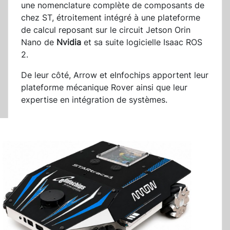
une nomenclature complète de composants de
chez ST, étroitement intégré à une plateforme
de calcul reposant sur le circuit Jetson Orin
Nano de
Nvidia
et sa suite logicielle Isaac ROS
2.
De leur côté, Arrow et eInfochips apportent leur
plateforme mécanique Rover ainsi que leur
expertise en intégration de systèmes.