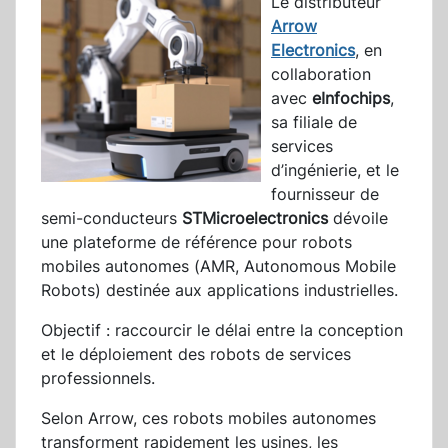
Le distributeur
Arrow
Electronics
, en
collaboration
avec
eInfochips
,
sa filiale de
services
d’ingénierie, et le
fournisseur de
semi-conducteurs
STMicroelectronics
dévoile
une plateforme de référence pour robots
mobiles autonomes (AMR, Autonomous Mobile
Robots) destinée aux applications industrielles.
Objectif : raccourcir le délai entre la conception
et le déploiement des robots de services
professionnels.
Selon Arrow, ces robots mobiles autonomes
transforment rapidement les usines, les