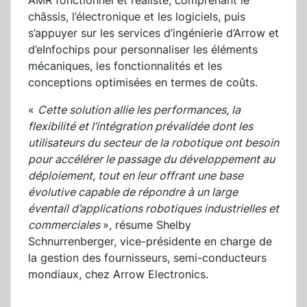
AMR fonctionnel et réaliste, comprenant le
châssis, l’électronique et les logiciels, puis
s’appuyer sur les services d’ingénierie d’Arrow et
d’eInfochips pour personnaliser les éléments
mécaniques, les fonctionnalités et les
conceptions optimisées en termes de coûts.
«
Cette solution allie les performances, la
flexibilité et l’intégration prévalidée dont les
utilisateurs du secteur de la robotique ont besoin
pour accélérer le passage du développement au
déploiement, tout en leur offrant une base
évolutive capable de répondre à un large
éventail d’applications robotiques industrielles et
commerciales
», résume Shelby
Schnurrenberger, vice-présidente en charge de
la gestion des fournisseurs, semi-conducteurs
mondiaux, chez Arrow Electronics.