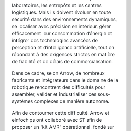
laboratoires, les entrepôts et les centres
logistiques. Mais ils doivent évoluer en toute
sécurité dans des environnements dynamiques,
se localiser avec précision en intérieur, gérer
efficacement leur consommation d’énergie et
intégrer des technologies avancées de
perception et d’intelligence artificielle, tout en
répondant à des exigences strictes en matière
de fiabilité et de délais de commercialisation.
Dans ce cadre, selon Arrow, de nombreux
fabricants et intégrateurs dans le domaine de la
robotique rencontrent des difficultés pour
assembler, valider et industrialiser ces sous-
systèmes complexes de manière autonome.
Afin de contourner cette difficulté, Arrow et
eInfochips ont collaboré avec ST afin de
proposer un "kit AMR" opérationnel, fondé sur