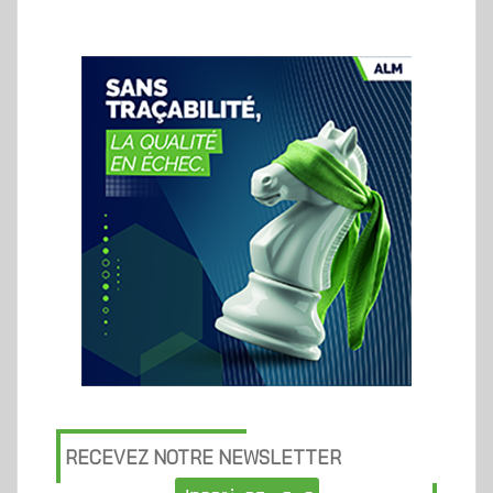
RECEVEZ NOTRE NEWSLETTER