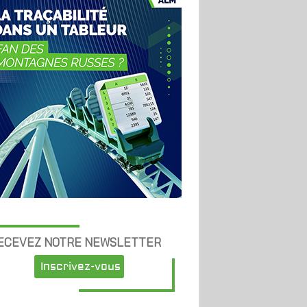
ECEVEZ NOTRE NEWSLETTER
Inscrivez-vous