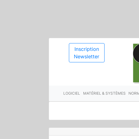
Inscription
Newsletter
LOGICIEL
MATÉRIEL & SYSTÈMES
NORM