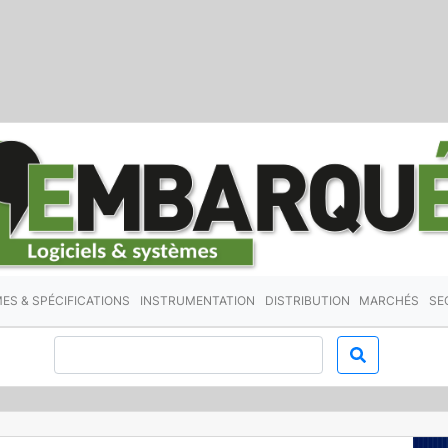
ES & SPÉCIFICATIONS
INSTRUMENTATION
DISTRIBUTION
MARCHÉS
SE