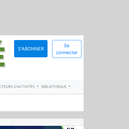
Se
S'ABONNER
connecter
CTEURS D'ACTIVITÉS
BIBLIOTHÈQUE