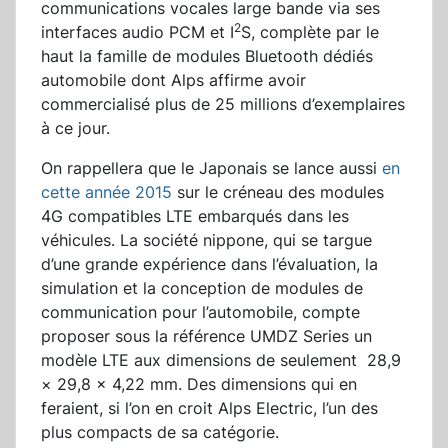
communications vocales large bande via ses
2
interfaces audio PCM et I
S, complète par le
haut la famille de modules Bluetooth dédiés
automobile dont Alps affirme avoir
commercialisé plus de 25 millions d’exemplaires
à ce jour.
On rappellera que le Japonais se lance aussi
en
cette année 2015
sur le créneau des modules
4G compatibles LTE embarqués dans les
véhicules. La société nippone, qui se targue
d’une grande expérience dans l’évaluation, la
simulation et la conception de modules de
communication pour l’automobile, compte
proposer sous la référence UMDZ Series un
modèle LTE aux dimensions de seulement 28,9
× 29,8 × 4,22 mm. Des dimensions qui en
feraient, si l’on en croit Alps Electric, l’un des
plus compacts de sa catégorie.