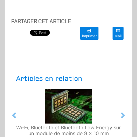
PARTAGER CET ARTICLE
Imprimer
Mail
Articles en relation
Previous
Next
Wi-Fi, Bluetooth et Bluetooth Low Energy sur
un module de moins de 9 x 10 mm