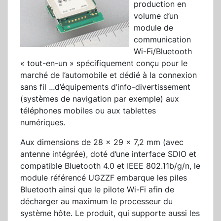
production en
volume d’un
module de
communication
Wi-Fi/Bluetooth
« tout-en-un » spécifiquement conçu pour le
marché de l’automobile et dédié à la connexion
sans fil
...
d’équipements d’info-divertissement
(systèmes de navigation par exemple) aux
téléphones mobiles ou aux tablettes
numériques.
Aux dimensions de 28 x 29 × 7,2 mm (avec
antenne intégrée), doté d’une interface SDIO et
compatible Bluetooth 4.0 et IEEE 802.11b/g/n, le
module référencé UGZZF embarque les piles
Bluetooth ainsi que le pilote Wi-Fi afin de
décharger au maximum le processeur du
système hôte. Le produit, qui supporte aussi les