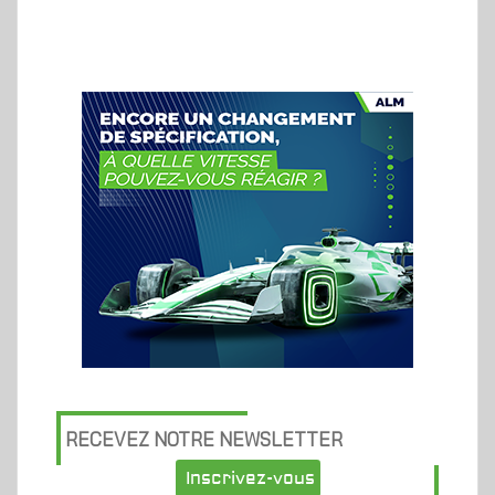
RECEVEZ NOTRE NEWSLETTER
Inscrivez-vous