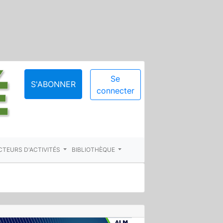
Se
S'ABONNER
connecter
CTEURS D'ACTIVITÉS
BIBLIOTHÈQUE