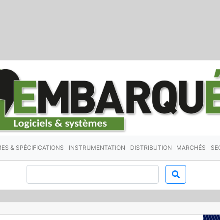
ES & SPÉCIFICATIONS
INSTRUMENTATION
DISTRIBUTION
MARCHÉS
SE