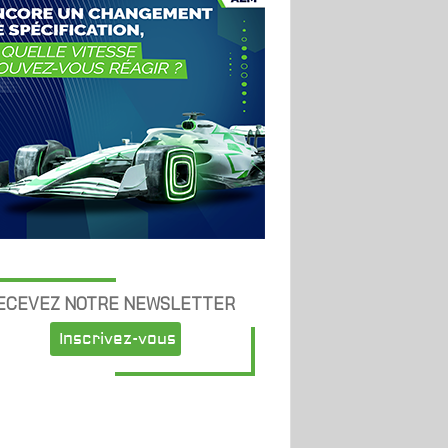
ECEVEZ NOTRE NEWSLETTER
Inscrivez-vous