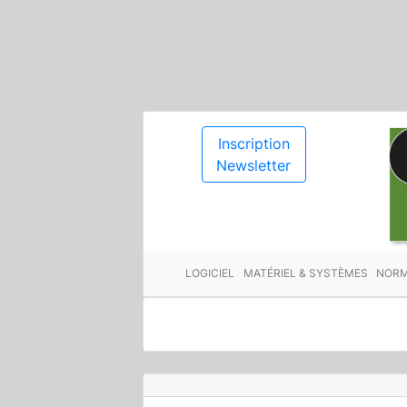
Inscription
Newsletter
LOGICIEL
MATÉRIEL & SYSTÈMES
NORM