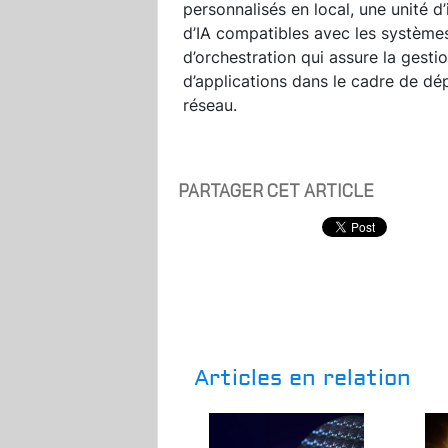
personnalisés en local, une unité d
d’IA compatibles avec les système
d’orchestration qui assure la gesti
d’applications dans le cadre de dé
réseau.
PARTAGER CET ARTICLE
Articles en relation