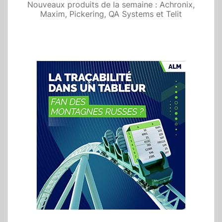
Nouveaux produits de la semaine : Achronix,
Maxim, Pickering, QA Systems et Telit