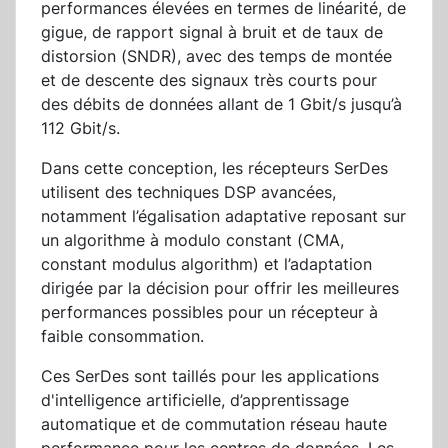
performances élevées en termes de linéarité, de
gigue, de rapport signal à bruit et de taux de
distorsion (SNDR), avec des temps de montée
et de descente des signaux très courts pour
des débits de données allant de 1 Gbit/s jusqu’à
112 Gbit/s.
Dans cette conception, les récepteurs SerDes
utilisent des techniques DSP avancées,
notamment l’égalisation adaptative reposant sur
un algorithme à modulo constant (CMA,
constant modulus algorithm) et l’adaptation
dirigée par la décision pour offrir les meilleures
performances possibles pour un récepteur à
faible consommation.
Ces SerDes sont taillés pour les applications
d'intelligence artificielle, d’apprentissage
automatique et de commutation réseau haute