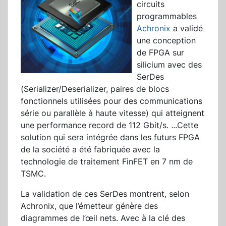
circuits
programmables
Achronix
a validé
une conception
de FPGA sur
silicium avec des
SerDes
(Serializer/Deserializer, paires de blocs
fonctionnels utilisées pour des communications
série ou parallèle à haute vitesse) qui atteignent
une performance record de 112 Gbit/s.
...
Cette
solution qui sera intégrée dans les futurs FPGA
de la société a été fabriquée avec la
technologie de traitement FinFET en 7 nm de
TSMC.
La validation de ces SerDes montrent, selon
Achronix, que l’émetteur génère des
diagrammes de l’œil nets. Avec à la clé des