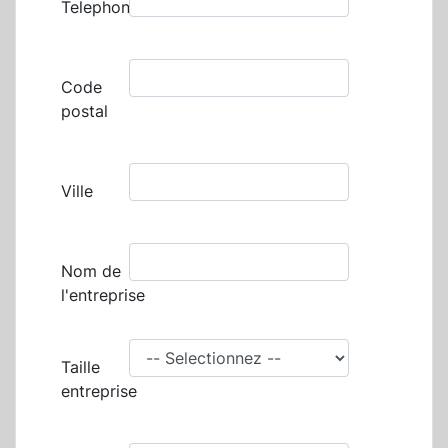
Telephone
Code
postal
Ville
Nom de
l'entreprise
Taille
entreprise