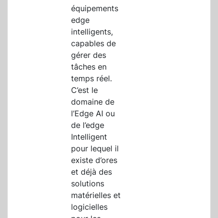
équipements
edge
intelligents,
capables de
gérer des
tâches en
temps réel.
C’est le
domaine de
l’Edge AI ou
de l’edge
Intelligent
pour lequel il
existe d’ores
et déjà des
solutions
matérielles et
logicielles