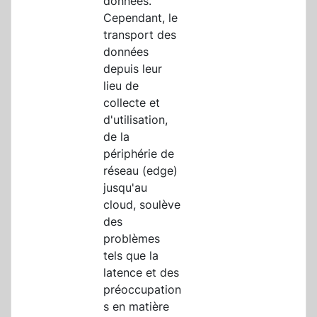
données.
Cependant, le
transport des
données
depuis leur
lieu de
collecte et
d'utilisation,
de la
périphérie de
réseau (edge)
jusqu'au
cloud, soulève
des
problèmes
tels que la
latence et des
préoccupation
s en matière