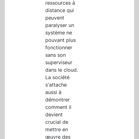
ressources à
distance qui
peuvent
paralyser un
système ne
pouvant plus
fonctionner
sans son
superviseur
dans le cloud.
La société
s'attache
aussi à
démontrer
comment il
devient
crucial de
mettre en
œuvre des