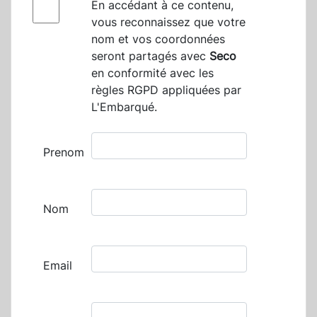
En accédant à ce contenu,
vous reconnaissez que votre
nom et vos coordonnées
seront partagés avec
Seco
en conformité avec les
règles RGPD appliquées par
L'Embarqué.
Prenom
Nom
Email