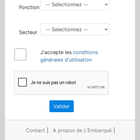
Fonction
Secteur
J'accepte les
conditions
générales d'utilisation
Valider
Contact
A propos de L'Embarqué