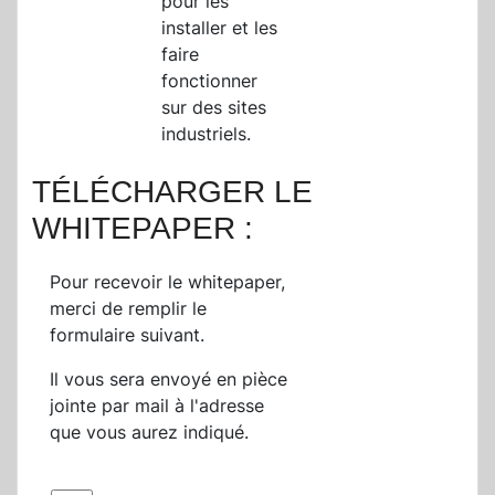
pour les
installer et les
faire
fonctionner
sur des sites
industriels.
TÉLÉCHARGER LE
WHITEPAPER :
Pour recevoir le whitepaper,
merci de remplir le
formulaire suivant.
Il vous sera envoyé en pièce
jointe par mail à l'adresse
que vous aurez indiqué.