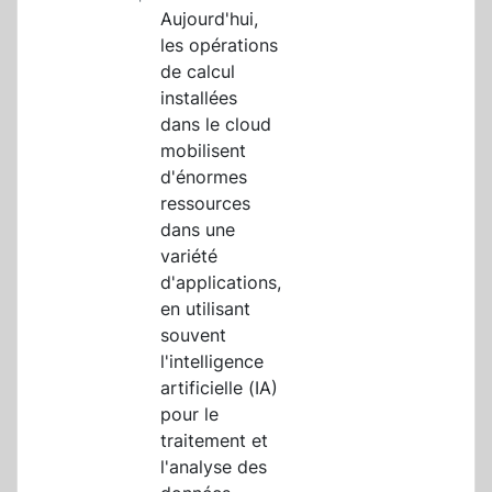
Aujourd'hui,
les opérations
de calcul
installées
dans le cloud
mobilisent
d'énormes
ressources
dans une
variété
d'applications,
en utilisant
souvent
l'intelligence
artificielle (IA)
pour le
traitement et
l'analyse des