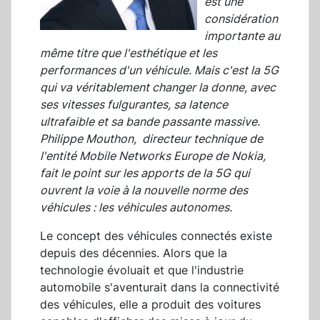
est une
considération
importante au
même titre que l'esthétique et les
performances d'un véhicule. Mais c'est la 5G
qui va véritablement changer la donne, avec
ses vitesses fulgurantes, sa latence
ultrafaible et sa bande passante massive.
Philippe Mouthon, directeur technique de
l'entité Mobile Networks Europe de Nokia,
fait le point sur les apports de la 5G qui
ouvrent la voie à la nouvelle norme des
véhicules : les véhicules autonomes.
Le concept des véhicules connectés existe
depuis des décennies. Alors que la
technologie évoluait et que l'industrie
automobile s'aventurait dans la connectivité
des véhicules, elle a produit des voitures