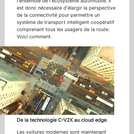
l'ensemble de l'écosystème automobile. Il
est donc nécessaire d'élargir la perspective
de la connectivité pour permettre un
système de transport intelligent coopératif
comprenant tous les usagers de la route.
Voici comment.
De la technologie C-V2X au cloud edge
.
Les voitures modernes sont maintenant