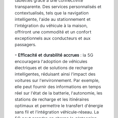
tablettes grâce à une connectivité
transparente. Des services personnalisés et
contextualisés, tels que la navigation
intelligente, l'aide au stationnement et
l'intégration du véhicule à la maison,
offriront une commodité et un confort
exceptionnels aux conducteurs et aux
passagers.
- Efficacité et durabilité accrues
: la 5G
encouragera l'adoption de véhicules
électriques et de solutions de recharge
intelligentes, réduisant ainsi l'impact des
voitures sur l'environnement. Par exemple,
elle peut fournir des informations en temps
réel sur l'état de la batterie, l'autonomie, les
stations de recharge et les itinéraires
optimaux et permettre le transfert d'énergie
sans fil et l'intégration véhicule-réseau. La