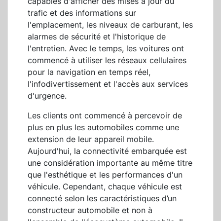
capables d'afficher des mises à jour du
trafic et des informations sur
l'emplacement, les niveaux de carburant, les
alarmes de sécurité et l'historique de
l'entretien. Avec le temps, les voitures ont
commencé à utiliser les réseaux cellulaires
pour la navigation en temps réel,
l'infodivertissement et l'accès aux services
d'urgence.
Les clients ont commencé à percevoir de
plus en plus les automobiles comme une
extension de leur appareil mobile.
Aujourd'hui, la connectivité embarquée est
une considération importante au même titre
que l'esthétique et les performances d'un
véhicule. Cependant, chaque véhicule est
connecté selon les caractéristiques d’un
constructeur automobile et non à