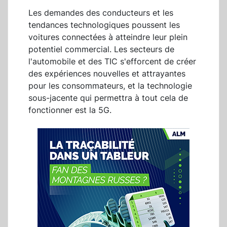
Les demandes des conducteurs et les
tendances technologiques poussent les
voitures connectées à atteindre leur plein
potentiel commercial. Les secteurs de
l'automobile et des TIC s'efforcent de créer
des expériences nouvelles et attrayantes
pour les consommateurs, et la technologie
sous-jacente qui permettra à tout cela de
fonctionner est la 5G.