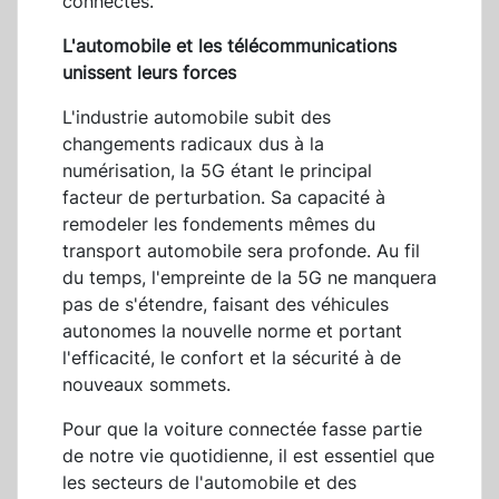
connectés.
L'automobile et les télécommunications
unissent leurs forces
L'industrie automobile subit des
changements radicaux dus à la
numérisation, la 5G étant le principal
facteur de perturbation. Sa capacité à
remodeler les fondements mêmes du
transport automobile sera profonde. Au fil
du temps, l'empreinte de la 5G ne manquera
pas de s'étendre, faisant des véhicules
autonomes la nouvelle norme et portant
l'efficacité, le confort et la sécurité à de
nouveaux sommets.
Pour que la voiture connectée fasse partie
de notre vie quotidienne, il est essentiel que
les secteurs de l'automobile et des