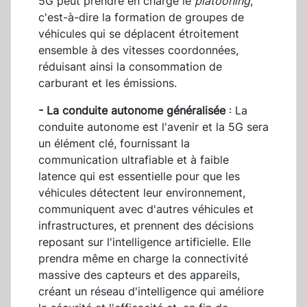
5G peut prendre en charge le
platooning
,
c'est-à-dire la formation de groupes de
véhicules qui se déplacent étroitement
ensemble à des vitesses coordonnées,
réduisant ainsi la consommation de
carburant et les émissions.
- La conduite autonome généralisée
: La
conduite autonome est l'avenir et la 5G sera
un élément clé, fournissant la
communication ultrafiable et à faible
latence qui est essentielle pour que les
véhicules détectent leur environnement,
communiquent avec d'autres véhicules et
infrastructures, et prennent des décisions
reposant sur l'intelligence artificielle. Elle
prendra même en charge la connectivité
massive des capteurs et des appareils,
créant un réseau d'intelligence qui améliore