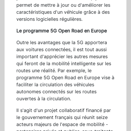
permet de mettre à jour ou d'améliorer les
caractéristiques d'un véhicule grâce à des
versions logicielles régulières.
Le programme 5G Open Road en Europe
Outre les avantages que la 5G apportera
aux voitures connectées, il est tout aussi
important d'apprécier les autres mesures
qui feront de la mobilité intelligente sur les
routes une réalité. Par exemple, le
programme 5G Open Road en Europe vise à
faciliter la circulation des véhicules
autonomes connectés sur les routes
ouvertes à la circulation.
Il s'agit d'un projet collaboratif financé par
le gouvernement français qui réunit seize
acteurs majeurs de l'espace de mobilité -