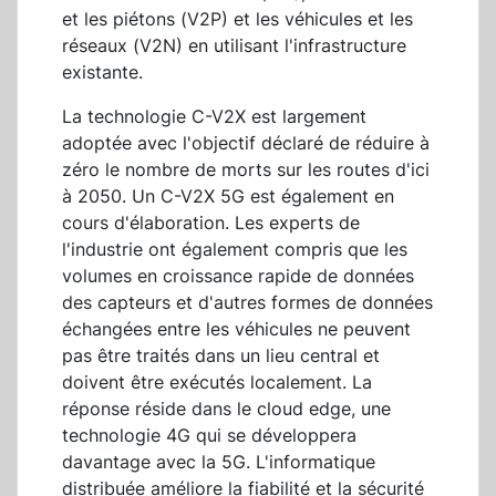
et les piétons (V2P) et les véhicules et les
réseaux (V2N) en utilisant l'infrastructure
existante.
La technologie C-V2X est largement
adoptée avec l'objectif déclaré de réduire à
zéro le nombre de morts sur les routes d'ici
à 2050. Un C-V2X 5G est également en
cours d'élaboration. Les experts de
l'industrie ont également compris que les
volumes en croissance rapide de données
des capteurs et d'autres formes de données
échangées entre les véhicules ne peuvent
pas être traités dans un lieu central et
doivent être exécutés localement. La
réponse réside dans le cloud edge, une
technologie 4G qui se développera
davantage avec la 5G. L'informatique
distribuée améliore la fiabilité et la sécurité