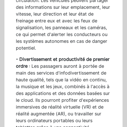
circulation. Les véhicules peuvent partager
des informations sur leur emplacement, leur
vitesse, leur direction et leur état de
freinage entre eux et avec les feux de
signalisation, les panneaux et les caméras,
ce qui permet d'alerter les conducteurs ou
les systèmes autonomes en cas de danger
potentiel.
- Divertissement et productivité de premier
ordre
: Les passagers auront à portée de
main des services d'infodivertissement de
haute qualité, tels que la vidéo en continu,
la musique et les jeux, combinés à l'accès à
des applications et des données basées sur
le cloud. Ils pourront profiter d'expériences
immersives de réalité virtuelle (VR) et de
réalité augmentée (AR), ou travailler sur
leurs ordinateurs portables ou leurs