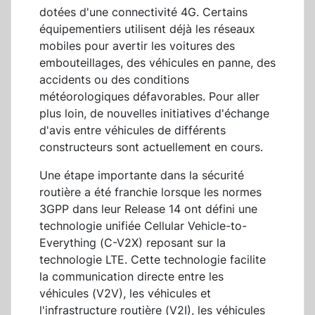
dotées d'une connectivité 4G. Certains
équipementiers utilisent déjà les réseaux
mobiles pour avertir les voitures des
embouteillages, des véhicules en panne, des
accidents ou des conditions
météorologiques défavorables. Pour aller
plus loin, de nouvelles initiatives d'échange
d'avis entre véhicules de différents
constructeurs sont actuellement en cours.
Une étape importante dans la sécurité
routière a été franchie lorsque les normes
3GPP dans leur Release 14 ont défini une
technologie unifiée Cellular Vehicle-to-
Everything (C-V2X) reposant sur la
technologie LTE. Cette technologie facilite
la communication directe entre les
véhicules (V2V), les véhicules et
l'infrastructure routière (V2I), les véhicules