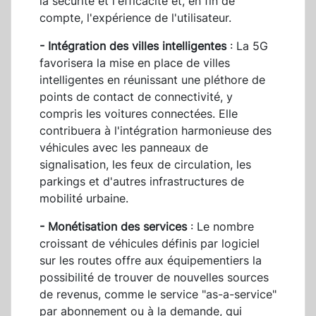
la sécurité et l'efficacité et, en fin de
compte, l'expérience de l'utilisateur.
- Intégration des villes intelligentes
: La 5G
favorisera la mise en place de villes
intelligentes en réunissant une pléthore de
points de contact de connectivité, y
compris les voitures connectées. Elle
contribuera à l'intégration harmonieuse des
véhicules avec les panneaux de
signalisation, les feux de circulation, les
parkings et d'autres infrastructures de
mobilité urbaine.
- Monétisation des services
: Le nombre
croissant de véhicules définis par logiciel
sur les routes offre aux équipementiers la
possibilité de trouver de nouvelles sources
de revenus, comme le service "as-a-service"
par abonnement ou à la demande, qui