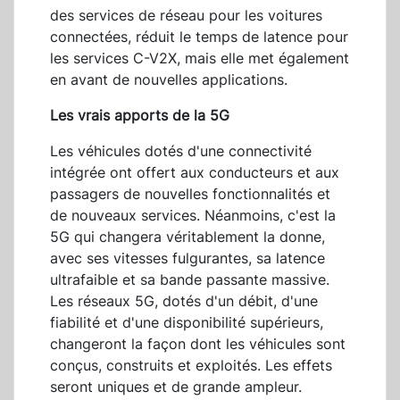
des services de réseau pour les voitures
connectées, réduit le temps de latence pour
les services C-V2X, mais elle met également
en avant de nouvelles applications.
Les vrais apports de la 5G
Les véhicules dotés d'une connectivité
intégrée ont offert aux conducteurs et aux
passagers de nouvelles fonctionnalités et
de nouveaux services. Néanmoins, c'est la
5G qui changera véritablement la donne,
avec ses vitesses fulgurantes, sa latence
ultrafaible et sa bande passante massive.
Les réseaux 5G, dotés d'un débit, d'une
fiabilité et d'une disponibilité supérieurs,
changeront la façon dont les véhicules sont
conçus, construits et exploités. Les effets
seront uniques et de grande ampleur.