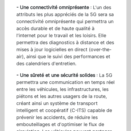
- Une connectivité omniprésente
: L'un des
attributs les plus appréciés de la 5G sera sa
connectivité omniprésente qui permettra un
accès durable et de haute qualité à
l'internet pour le travail et les loisirs. Elle
permettra des diagnostics à distance et des
mises à jour logicielles en direct (over-the-
air), ainsi que le suivi des performances et
des calendriers d'entretien.
- Une sûreté et une sécurité solides
: La 5G
permettra une communication en temps réel
entre les véhicules, les infrastructures, les
piétons et les autres usagers de la route,
créant ainsi un système de transport
intelligent et coopératif (C-ITS) capable de
prévenir les accidents, de réduire les
embouteillages et d'optimiser le flux de