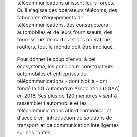
télécommunications unissent leurs forces.
Qu'il s'agisse des opérateurs télécoms, des
fabricants d'équipements de
télécommunications, des constructeurs
automobiles et de leurs fournisseurs, des
fournisseurs de cartes et des opérateurs
routiers, tout le monde doit être impliqué.
Pour donner le coup d'envoi à cet
écosystème, les principaux constructeurs
automobiles et entreprises de
télécommunications - dont Nokia - ont
fondé la 5G Automotive Association (5GAA)
en 2016. Ses plus de 120 membres visent à
rassembler l'automobile et les
télécommunications afin d'harmoniser et
d'accélérer l'introduction de solutions de
transport et de communication intelligentes
sur nos routes.