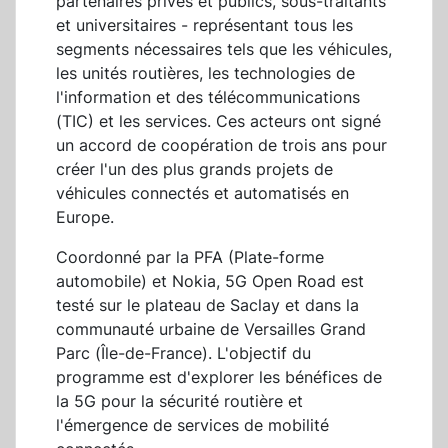
partenaires privés et publics, sous-traitants
et universitaires - représentant tous les
segments nécessaires tels que les véhicules,
les unités routières, les technologies de
l'information et des télécommunications
(TIC) et les services. Ces acteurs ont signé
un accord de coopération de trois ans pour
créer l'un des plus grands projets de
véhicules connectés et automatisés en
Europe.
Coordonné par la PFA (Plate-forme
automobile) et Nokia, 5G Open Road est
testé sur le plateau de Saclay et dans la
communauté urbaine de Versailles Grand
Parc (Île-de-France). L'objectif du
programme est d'explorer les bénéfices de
la 5G pour la sécurité routière et
l'émergence de services de mobilité