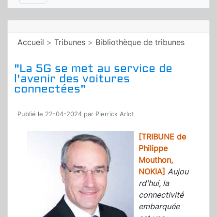
Accueil
>
Tribunes
>
Bibliothèque de tribunes
"La 5G se met au service de
l'avenir des voitures
connectées"
Publié le 22-04-2024 par Pierrick Arlot
[TRIBUNE de
Philippe
Mouthon,
NOKIA]
Aujou
rd'hui, la
connectivité
embarquée