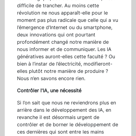
difficile de trancher. Au moins cette
révolution ne nous apparaît-elle pour le
moment pas plus radicale que celle qui a vu
l’émergence d’Internet ou du smartphone,
deux innovations qui ont pourtant
profondément changé notre manière de
nous informer et de communiquer. Les IA
génératives auront-elles cette faculté ? Ou
bien à l’instar de l’électricité, modifieront-
elles plutôt notre manière de produire ?
Nous n’en savons encore rien.
Contrôler l'IA, une nécessité
Si l’on sait que nous ne reviendrons plus en
arrière dans le développement des IA, en
revanche il est désormais urgent de
contrôler et de borner le développement de
ces dernières qui sont entre les mains