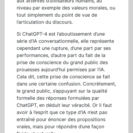
aux attentes d’utilisateurs humains, au
niveau par exemple des valeurs morales, ou
tout simplement du point de vue de
l’articulation du discours.
Si ChatGPT-4 est l’aboutissement d’une
série d’IA conversationnelle, elle représente
cependant une rupture, d’une part par ses
performances, d’autre part du fait de la
prise de conscience du grand public des
prouesses aujourd’hui permises par l’IA.
Cela dit, cette prise de conscience se fait
dans une certaine confusion. Concrètement,
le grand public, s’appuyant sur la qualité
formelle des réponses formulées par
ChatGPT, en déduit leur véracité. Or il faut
avoir à l’esprit que ce type d’IA n’est pas
entraîné pour énoncer des propositions
vraies, mais pour répondre d’une façon