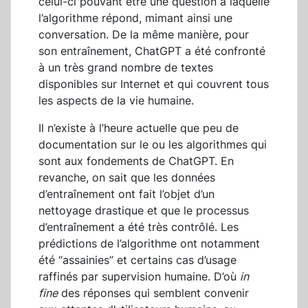
celui-ci pouvant être une question à laquelle
l’algorithme répond, mimant ainsi une
conversation. De la même manière, pour
son entraînement, ChatGPT a été confronté
à un très grand nombre de textes
disponibles sur Internet et qui couvrent tous
les aspects de la vie humaine.
Il n’existe à l’heure actuelle que peu de
documentation sur le ou les algorithmes qui
sont aux fondements de ChatGPT. En
revanche, on sait que les données
d’entraînement ont fait l’objet d’un
nettoyage drastique et que le processus
d’entraînement a été très contrôlé. Les
prédictions de l’algorithme ont notamment
été “assainies” et certains cas d’usage
raffinés par supervision humaine. D’où
in
fine
des réponses qui semblent convenir