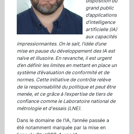
disposition du
grand public
d’applications
d’intelligence
artificielle (IA)
aux capacités
impressionnantes. On le sait, l’idée d’une
mise en pause du développement des IA est
naïve et illusoire. En revanche, il est urgent
d’en définir les limites en mettant en place un
système d’évaluation de conformité et de
normes. Cette initiative de contrôle relève
de la responsabilité du politique et peut être
menée, et ce grâce à l’expertise de tiers de
confiance comme le Laboratoire national de
métrologie et d'essais (LNE).
Dans le domaine de l’IA, l’année passée a
été notamment marquée par la mise en