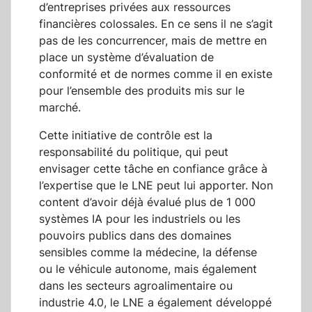
d’entreprises privées aux ressources
financières colossales. En ce sens il ne s’agit
pas de les concurrencer, mais de mettre en
place un système d’évaluation de
conformité et de normes comme il en existe
pour l’ensemble des produits mis sur le
marché.
Cette initiative de contrôle est la
responsabilité du politique, qui peut
envisager cette tâche en confiance grâce à
l’expertise que le LNE peut lui apporter. Non
content d’avoir déjà évalué plus de 1 000
systèmes IA pour les industriels ou les
pouvoirs publics dans des domaines
sensibles comme la médecine, la défense
ou le véhicule autonome, mais également
dans les secteurs agroalimentaire ou
industrie 4.0, le LNE a également développé