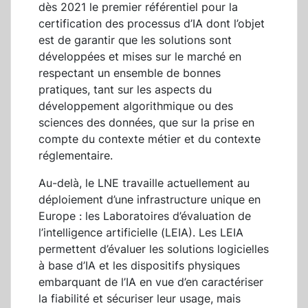
dès 2021 le premier référentiel pour la
certification des processus d’IA dont l’objet
est de garantir que les solutions sont
développées et mises sur le marché en
respectant un ensemble de bonnes
pratiques, tant sur les aspects du
développement algorithmique ou des
sciences des données, que sur la prise en
compte du contexte métier et du contexte
réglementaire.
Au-delà, le LNE travaille actuellement au
déploiement d’une infrastructure unique en
Europe : les Laboratoires d’évaluation de
l’intelligence artificielle (LEIA). Les LEIA
permettent d’évaluer les solutions logicielles
à base d’IA et les dispositifs physiques
embarquant de l’IA en vue d’en caractériser
la fiabilité et sécuriser leur usage, mais