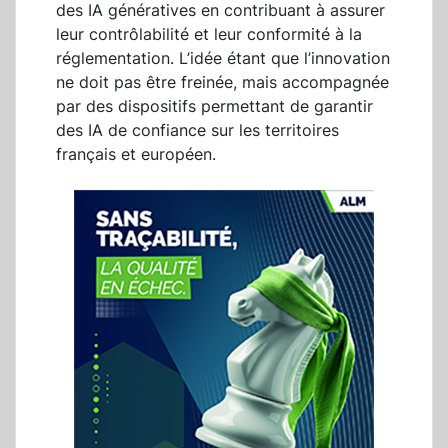
des IA génératives en contribuant à assurer
leur contrôlabilité et leur conformité à la
réglementation. L’idée étant que l’innovation
ne doit pas être freinée, mais accompagnée
par des dispositifs permettant de garantir
des IA de confiance sur les territoires
français et européen.