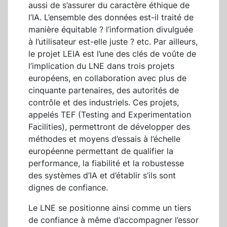
aussi de s’assurer du caractère éthique de
l’IA. L’ensemble des données est-il traité de
manière équitable ? l’information divulguée
à l’utilisateur est-elle juste ? etc. Par ailleurs,
le projet LEIA est l’une des clés de voûte de
l’implication du LNE dans trois projets
européens, en collaboration avec plus de
cinquante partenaires, des autorités de
contrôle et des industriels. Ces projets,
appelés TEF (Testing and Experimentation
Facilities), permettront de développer des
méthodes et moyens d’essais à l’échelle
européenne permettant de qualifier la
performance, la fiabilité et la robustesse
des systèmes d’IA et d’établir s’ils sont
dignes de confiance.
Le LNE se positionne ainsi comme un tiers
de confiance à même d’accompagner l’essor