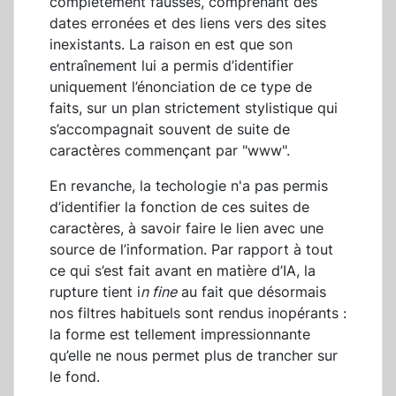
complètement fausses, comprenant des
dates erronées et des liens vers des sites
inexistants. La raison en est que son
entraînement lui a permis d’identifier
uniquement l’énonciation de ce type de
faits, sur un plan strictement stylistique qui
s’accompagnait souvent de suite de
caractères commençant par "www".
En revanche, la techologie n'a pas permis
d’identifier la fonction de ces suites de
caractères, à savoir faire le lien avec une
source de l’information. Par rapport à tout
ce qui s’est fait avant en matière d’IA, la
rupture tient i
n fine
au fait que désormais
nos filtres habituels sont rendus inopérants :
la forme est tellement impressionnante
qu’elle ne nous permet plus de trancher sur
le fond.