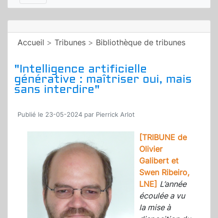
Accueil
>
Tribunes
>
Bibliothèque de tribunes
"Intelligence artificielle
générative : maîtriser oui, mais
sans interdire"
Publié le 23-05-2024 par Pierrick Arlot
[TRIBUNE de
Olivier
Galibert et
Swen Ribeiro,
LNE]
L’année
écoulée a vu
la mise à