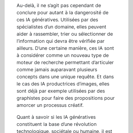
Au-delà, il ne s’agit pas cependant de
conclure pour autant à la dangerosité de
ces IA génératives. Utilisées par des
spécialistes d’un domaine, elles peuvent
aider à rassembler, trier ou sélectionner de
l’information qui devra être vérifiée par
ailleurs. D’une certaine manière, ces IA sont
à considérer comme un nouveau type de
moteur de recherche permettant d’articuler
comme jamais auparavant plusieurs
concepts dans une unique requête. Et dans
le cas des IA productrices d’images, elles
sont déjà par exemple utilisées par des
graphistes pour faire des propositions pour
amorcer un processus créatif.
Quant à savoir si les IA génératives
constituent la base d’une révolution
technologique, sociétale ou humaine, il est