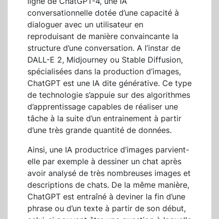
ligne de ChatGPT-4, une IA
conversationnelle dotée d’une capacité à
dialoguer avec un utilisateur en
reproduisant de manière convaincante la
structure d’une conversation. A l’instar de
DALL-E 2, Midjourney ou Stable Diffusion,
spécialisées dans la production d’images,
ChatGPT est une IA dite générative. Ce type
de technologie s’appuie sur des algorithmes
d’apprentissage capables de réaliser une
tâche à la suite d’un entrainement à partir
d’une très grande quantité de données.
Ainsi, une IA productrice d’images parvient-
elle par exemple à dessiner un chat après
avoir analysé de très nombreuses images et
descriptions de chats. De la même manière,
ChatGPT est entraîné à deviner la fin d’une
phrase ou d’un texte à partir de son début,