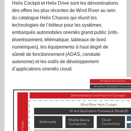
Helix Cockpit et Helix Drive sont les dénominations
des offres les plus récentes de Wind River au sein
du catalogue Helix Chassis qui réunit les
technologies de l’éditeur pour les systèmes
embarqués automobiles orientés grand public (info-
divertissement, télématique, tableaux de bord
numériques), les équipements à haut degré de
sûreté de fonctionnement (ADAS, conduite
autonome) et les outils de développement
d’applications orientés cloud.