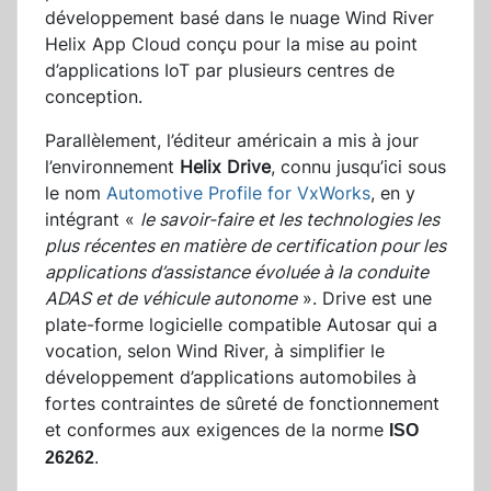
développement basé dans le nuage Wind River
Helix App Cloud conçu pour la mise au point
d’applications IoT par plusieurs centres de
conception.
Parallèlement, l’éditeur américain a mis à jour
l’environnement
Helix Drive
, connu jusqu’ici sous
le nom
Automotive Profile for VxWorks
, en y
intégrant «
le savoir-faire et les technologies les
plus récentes en matière de certification pour les
applications d’assistance évoluée à la conduite
ADAS et de véhicule autonome
». Drive est une
plate-forme logicielle compatible Autosar qui a
vocation, selon Wind River, à simplifier le
développement d’applications automobiles à
fortes contraintes de sûreté de fonctionnement
et conformes aux exigences de la norme
ISO
26262
.