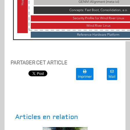
PARTAGER CET ARTICLE
Imprimer
Mail
Articles en relation