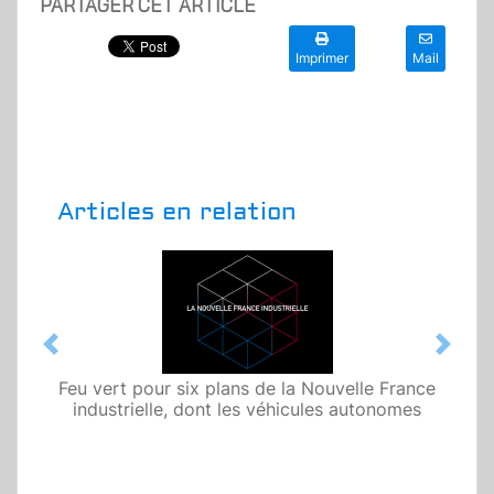
PARTAGER CET ARTICLE
Imprimer
Mail
Articles en relation
Previous
Next
Feu vert pour six plans de la Nouvelle France
industrielle, dont les véhicules autonomes