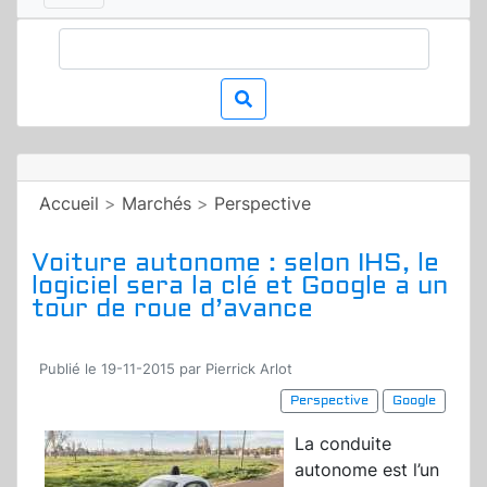
Accueil
>
Marchés
>
Perspective
Voiture autonome : selon IHS, le
logiciel sera la clé et Google a un
tour de roue d’avance
Publié le 19-11-2015 par Pierrick Arlot
Perspective
Google
La conduite
autonome est l’un