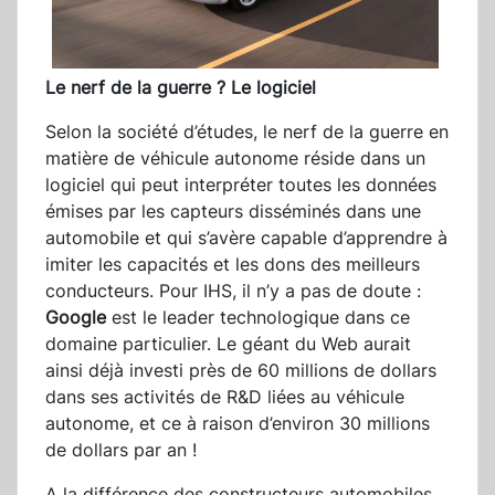
Le nerf de la guerre ? Le logiciel
Selon la société d’études, le nerf de la guerre en
matière de véhicule autonome réside dans un
logiciel qui peut interpréter toutes les données
émises par les capteurs disséminés dans une
automobile et qui s’avère capable d’apprendre à
imiter les capacités et les dons des meilleurs
conducteurs. Pour IHS, il n’y a pas de doute :
Google
est le leader technologique dans ce
domaine particulier. Le géant du Web aurait
ainsi déjà investi près de 60 millions de dollars
dans ses activités de R&D liées au véhicule
autonome, et ce à raison d’environ 30 millions
de dollars par an !
A la différence des constructeurs automobiles