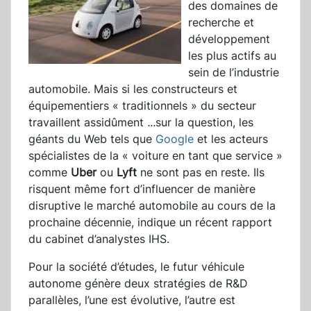
des domaines de
recherche et
développement
les plus actifs au
sein de l’industrie
automobile. Mais si les constructeurs et
équipementiers « traditionnels » du secteur
travaillent assidûment
...
sur la question, les
géants du Web tels que
Google
et les acteurs
spécialistes de la « voiture en tant que service »
comme
Uber
ou
Lyft
ne sont pas en reste. Ils
risquent même fort d’influencer de manière
disruptive le marché automobile au cours de la
prochaine décennie, indique un récent rapport
du cabinet d’analystes IHS.
Pour la société d’études, le futur véhicule
autonome génère deux stratégies de R&D
parallèles, l’une est évolutive, l’autre est