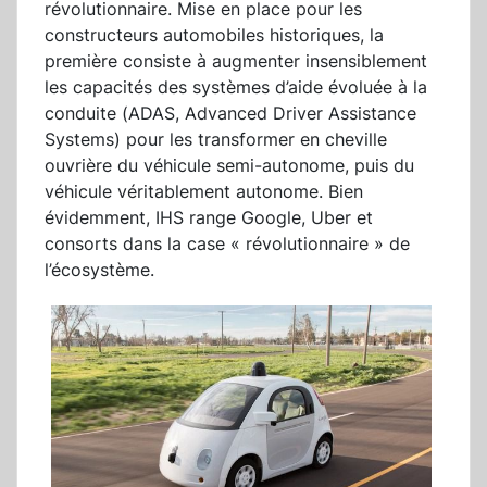
révolutionnaire. Mise en place pour les
constructeurs automobiles historiques, la
première consiste à augmenter insensiblement
les capacités des systèmes d’aide évoluée à la
conduite (ADAS, Advanced Driver Assistance
Systems) pour les transformer en cheville
ouvrière du véhicule semi-autonome, puis du
véhicule véritablement autonome. Bien
évidemment, IHS range Google, Uber et
consorts dans la case « révolutionnaire » de
l’écosystème.