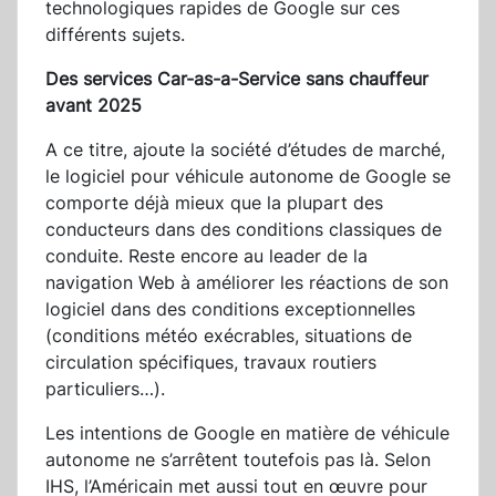
technologiques rapides de Google sur ces
différents sujets.
Des services Car-as-a-Service sans chauffeur
avant 2025
A ce titre, ajoute la société d’études de marché,
le logiciel pour véhicule autonome de Google se
comporte déjà mieux que la plupart des
conducteurs dans des conditions classiques de
conduite. Reste encore au leader de la
navigation Web à améliorer les réactions de son
logiciel dans des conditions exceptionnelles
(conditions météo exécrables, situations de
circulation spécifiques, travaux routiers
particuliers…).
Les intentions de Google en matière de véhicule
autonome ne s’arrêtent toutefois pas là. Selon
IHS, l’Américain met aussi tout en œuvre pour