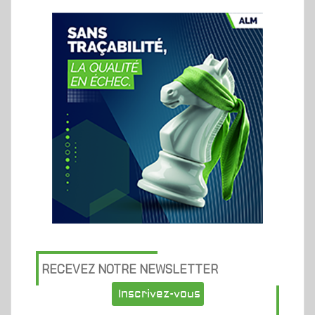
RECEVEZ NOTRE NEWSLETTER
Inscrivez-vous