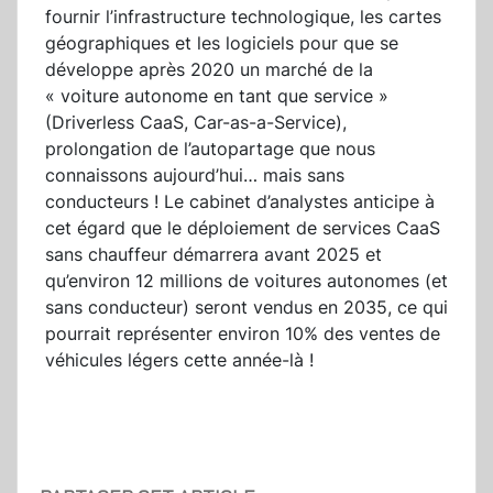
fournir l’infrastructure technologique, les cartes
géographiques et les logiciels pour que se
développe après 2020 un marché de la
« voiture autonome en tant que service »
(Driverless CaaS, Car-as-a-Service),
prolongation de l’autopartage que nous
connaissons aujourd’hui… mais sans
conducteurs ! Le cabinet d’analystes anticipe à
cet égard que le déploiement de services CaaS
sans chauffeur démarrera avant 2025 et
qu’environ 12 millions de voitures autonomes (et
sans conducteur) seront vendus en 2035, ce qui
pourrait représenter environ 10% des ventes de
véhicules légers cette année-là !