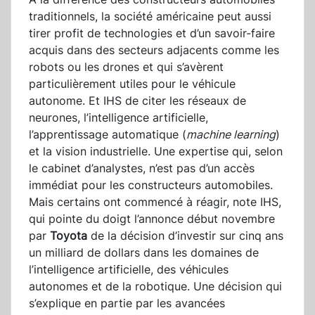
traditionnels, la société américaine peut aussi
tirer profit de technologies et d’un savoir-faire
acquis dans des secteurs adjacents comme les
robots ou les drones et qui s’avèrent
particulièrement utiles pour le véhicule
autonome. Et IHS de citer les réseaux de
neurones, l’intelligence artificielle,
l’apprentissage automatique (
machine learning
)
et la vision industrielle. Une expertise qui, selon
le cabinet d’analystes, n’est pas d’un accès
immédiat pour les constructeurs automobiles.
Mais certains ont commencé à réagir, note IHS,
qui pointe du doigt l’annonce début novembre
par
Toyota
de la décision d’investir sur cinq ans
un milliard de dollars dans les domaines de
l’intelligence artificielle, des véhicules
autonomes et de la robotique. Une décision qui
s’explique en partie par les avancées