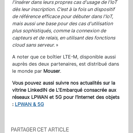
l'insérer dans leurs propres cas d'usage de l'IoT
dès leur inscription. C’est à la fois un dispositif
de référence efficace pour débuter dans l'IoT,
mais aussi une base pour des cas d'utilisation
plus sophistiqués, comme la connexion de
capteurs et de relais, en utilisant des fonctions
cloud sans serveur.
»
A noter que ce boîtier LTE-M, disponible aussi
auprès des deux partenaires, est distribué dans
le monde par
Mouser
.
Vous pouvez aussi suivre nos actualités sur la
vitrine LinkedIN de L'Embarqué consacrée aux
réseaux LPWAN et 5G pour l’Internet des objets
:
LPWAN & 5G
PARTAGER CET ARTICLE