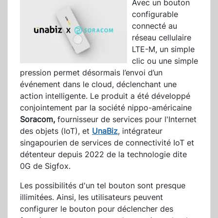
Avec un bouton
configurable
connecté au
réseau cellulaire
LTE-M, un simple
clic ou une simple
pression permet désormais l’envoi d’un
événement dans le cloud, déclenchant une
action intelligente. Le produit a été développé
conjointement par la société nippo-américaine
Soracom,
fournisseur de services pour l'Internet
des objets (IoT), et
UnaBiz
, intégrateur
singapourien de services de connectivité IoT et
détenteur depuis 2022 de la technologie dite
0G de Sigfox.
Les possibilités d'un tel bouton sont presque
illimitées. Ainsi, les utilisateurs peuvent
configurer le bouton pour déclencher des