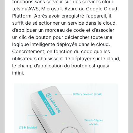
fonctions sans serveur sur des services cloud
tels qu'AWS, Microsoft Azure ou Google Cloud
Platform. Après avoir enregistré l'appareil, il
suffit de sélectionner un service dans le cloud,
d’appliquer un morceau de code et d’associer
un clic de bouton pour déclencher toute une
logique intelligente déployée dans le cloud.
Concrètement, en fonction du code que les
utilisateurs choisissent de déployer sur le cloud,
le champ d’application du bouton est quasi
infini.