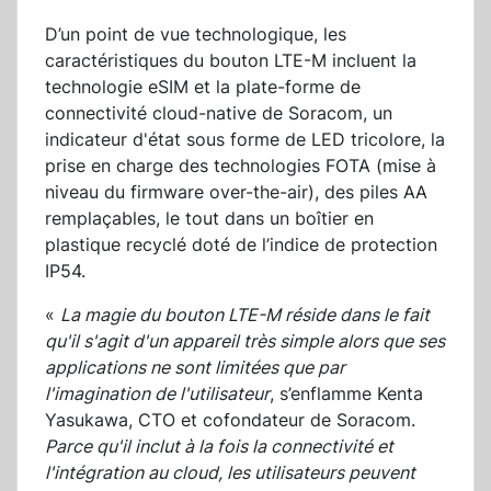
D’un point de vue technologique, les
caractéristiques du bouton LTE-M incluent la
technologie eSIM et la plate-forme de
connectivité cloud-native de Soracom, un
indicateur d'état sous forme de LED tricolore, la
prise en charge des technologies FOTA (mise à
niveau du firmware over-the-air), des piles AA
remplaçables, le tout dans un boîtier en
plastique recyclé doté de l’indice de protection
IP54.
«
La magie du bouton LTE-M réside dans le fait
qu'il s'agit d'un appareil très simple alors que ses
applications ne sont limitées que par
l'imagination de l'utilisateur
, s’enflamme Kenta
Yasukawa, CTO et cofondateur de Soracom.
Parce qu'il inclut à la fois la connectivité et
l'intégration au cloud, les utilisateurs peuvent