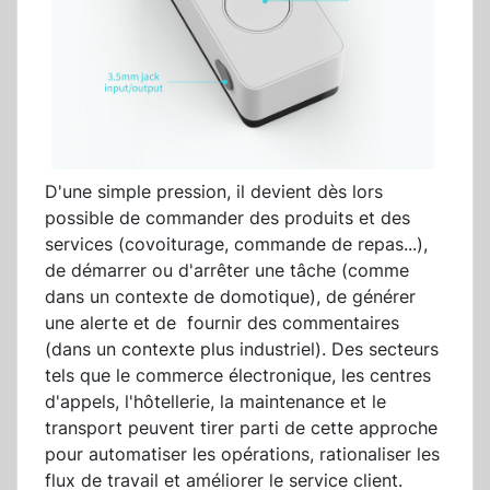
D'une simple pression, il devient dès lors
possible de commander des produits et des
services (covoiturage, commande de repas...),
de démarrer ou d'arrêter une tâche (comme
dans un contexte de domotique), de générer
une alerte et de fournir des commentaires
(dans un contexte plus industriel). Des secteurs
tels que le commerce électronique, les centres
d'appels, l'hôtellerie, la maintenance et le
transport peuvent tirer parti de cette approche
pour automatiser les opérations, rationaliser les
flux de travail et améliorer le service client.