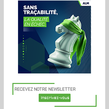
RECEVEZ NOTRE NEWSLETTER
Inscrivez-vous