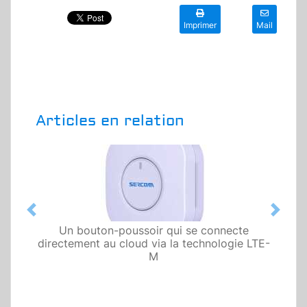
Imprimer
Mail
Articles en relation
Previous
Next
Un bouton-poussoir qui se connecte
directement au cloud via la technologie LTE-
M