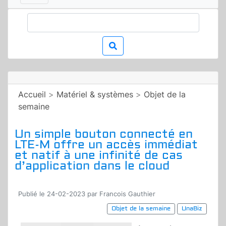
Accueil
>
Matériel & systèmes
>
Objet de la
semaine
Un simple bouton connecté en
LTE-M offre un accès immédiat
et natif à une infinité de cas
d’application dans le cloud
Publié le 24-02-2023 par Francois Gauthier
Objet de la semaine
UnaBiz