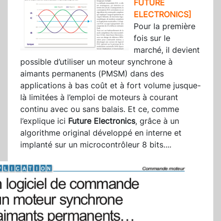
FUTURE
ELECTRONICS]
Pour la première
fois sur le
marché, il devient
possible d’utiliser un moteur synchrone à
aimants permanents (PMSM) dans des
applications à bas coût et à fort volume jusque-
là limitées à l’emploi de moteurs à courant
continu avec ou sans balais. Et ce, comme
l’explique ici
Future Electronics
, grâce à un
algorithme original développé en interne et
implanté sur un microcontrôleur 8 bits.
...