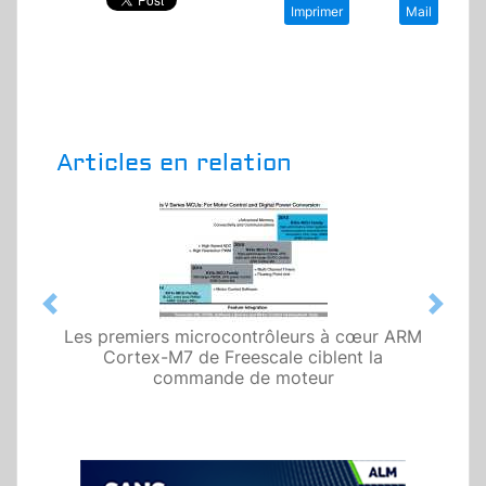
Imprimer
Mail
Articles en relation
Previous
Next
Les premiers microcontrôleurs à cœur ARM
Cortex-M7 de Freescale ciblent la
commande de moteur