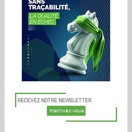
RECEVEZ NOTRE NEWSLETTER
Inscrivez-vous