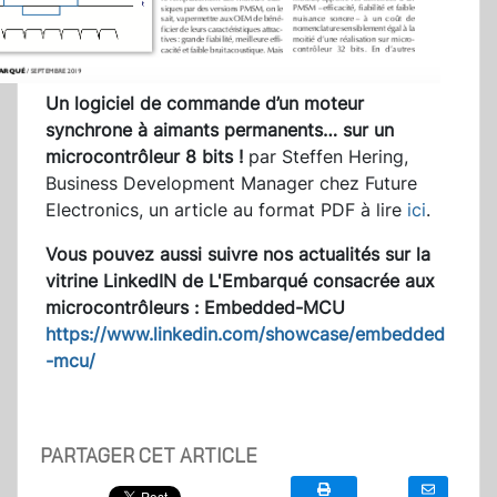
Un logiciel de commande d’un moteur
synchrone à aimants permanents… sur un
microcontrôleur 8 bits !
par Steffen Hering,
Business Development Manager chez Future
Electronics, un article au format PDF à lire
ici
.
Vous pouvez aussi suivre nos actualités sur la
vitrine LinkedIN de L'Embarqué consacrée aux
microcontrôleurs : Embedded-MCU
https://www.linkedin.com/showcase/embedded
-mcu/
PARTAGER CET ARTICLE