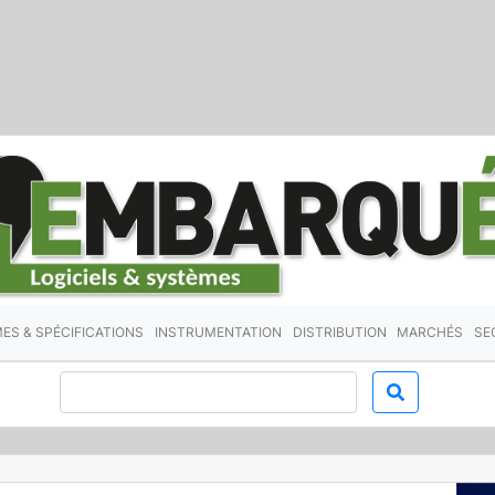
ES & SPÉCIFICATIONS
INSTRUMENTATION
DISTRIBUTION
MARCHÉS
SE