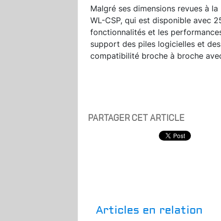
Malgré ses dimensions revues à la
WL-CSP, qui est disponible avec 2
fonctionnalités et les performance
support des piles logicielles et de
compatibilité broche à broche av
PARTAGER CET ARTICLE
Articles en relation