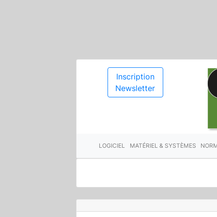
Inscription
Newsletter
LOGICIEL
MATÉRIEL & SYSTÈMES
NORM