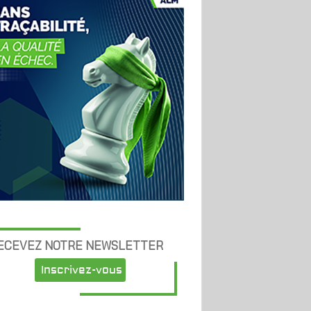
ECEVEZ NOTRE NEWSLETTER
Inscrivez-vous