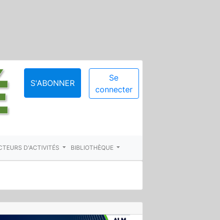
Se
S'ABONNER
connecter
CTEURS D'ACTIVITÉS
BIBLIOTHÈQUE