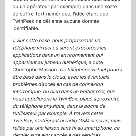
ou un opérateur par exemple) dans une sorte
de coffre-fort numérique, l’idée étant que
TwinPeek ne détienne aucune donnée
identifiable.
«
Sur cette base, nous proposerons un
téléphone virtuel où seront exécutées les
applications dans un environnement qui
appartient au jumeau numérique
, ajoute
Christophe Masson.
Ce téléphone virtuel pourra
être basé dans le cloud, avec les éventuels
problèmes d’accès en cas de connexion
interrompue, ou bien dans un boîtier réel, que
nous appellerons la TwinBox, placé à proximité
du téléphone physique, dans la poche de
l’utilisateur par exemple.
A travers cette
TwinBox, n’intégrant ni radio GSM ni écran, mais
reliée par une liaison sans fil au smartphone, ce
dernier aura alors accès à des services