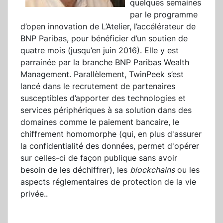
quelques semaines
par le programme
d’open innovation de L’Atelier, l’accélérateur de
BNP Paribas, pour bénéficier d’un soutien de
quatre mois (jusqu’en juin 2016). Elle y est
parrainée par la branche BNP Paribas Wealth
Management. Parallèlement, TwinPeek s’est
lancé dans le recrutement de partenaires
susceptibles d’apporter des technologies et
services périphériques à sa solution dans des
domaines comme le paiement bancaire, le
chiffrement homomorphe (qui, en plus d'assurer
la confidentialité des données, permet d'opérer
sur celles-ci de façon publique sans avoir
besoin de les déchiffrer), les
blockchains
ou les
aspects réglementaires de protection de la vie
privée..