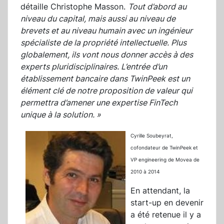
détaille Christophe Masson.
Tout d’abord au
niveau du capital, mais aussi au niveau de
brevets et au niveau humain avec un ingénieur
spécialiste de la propriété intellectuelle. Plus
globalement, ils vont nous donner accès à des
experts pluridisciplinaires. L’entrée d’un
établissement bancaire dans TwinPeek est un
élément clé de notre proposition de valeur qui
permettra d’amener une expertise FinTech
unique à la solution. »
Cyrille Soubeyrat,
cofondateur de TwinPeek
et
VP engineering de Movea de
2010 à 2014
En attendant, la
start-up en devenir
a été retenue il y a