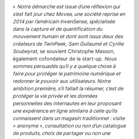
«
Notre démarche est issue d’une réflexion qui
s’est fait jour chez Movea, une société reprise en
2014 par l’américain InvenSense, spécialisée
dans la capture et de quantification du
mouvement humain et dont sont issus deux des
créateurs de TwinPeek
,
Sam Guilaumé et Cyrille
Soubeyrat
, se souvient Christophe Masson,
également cofondateur de la start-up.
Nous
sommes persuadés qu’il y a quelque chose à
faire pour protéger le patrimoine numérique et
redonner le pouvoir aux utilisateurs. Notre
ambition première, s’il fallait la résumer, c’est de
protéger la vie privée et les données
personnelles des internautes en leur proposant
une expérience en ligne similaire à celle qu’ils
connaissent dans un magasin traditionnel : visite
« anonyme », consultation ou non d’un catalogue
de produits, choix de partager ou non une