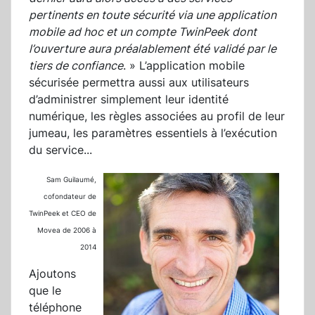
pertinents en toute sécurité via une application
mobile ad hoc et un compte TwinPeek dont
l’ouverture aura préalablement été validé par le
tiers de confiance
. » L’application mobile
sécurisée permettra aussi aux utilisateurs
d’administrer simplement leur identité
numérique, les règles associées au profil de leur
jumeau, les paramètres essentiels à l’exécution
du service...
Sam Guilaumé,
cofondateur de
TwinPeek
et CEO de
Movea de 2006 à
2014
Ajoutons
que le
téléphone