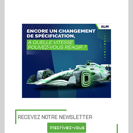
RECEVEZ NOTRE NEWSLETTER
Inscrivez-vous