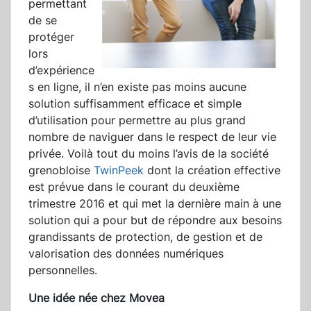
permettant
de se
protéger
lors
d’expérience
s en ligne, il n’en existe pas moins aucune
solution suffisamment efficace et simple
d’utilisation pour permettre au plus grand
nombre de naviguer dans le respect de leur vie
privée. Voilà tout du moins l’avis de la société
grenobloise
TwinPeek
dont la création effective
est prévue dans le courant du deuxième
trimestre 2016 et qui met la dernière main à une
solution qui a pour but de répondre aux besoins
grandissants de protection, de gestion et de
valorisation des données numériques
personnelles.
Une idée née chez Movea