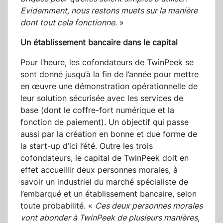
Evidemment, nous restons muets sur la manière
dont tout cela fonctionne
. »
Un établissement bancaire dans le capital
Pour l’heure, les cofondateurs de TwinPeek se
sont donné jusqu’à la fin de l’année pour mettre
en œuvre une démonstration opérationnelle de
leur solution sécurisée avec les services de
base (dont le coffre-fort numérique et la
fonction de paiement). Un objectif qui passe
aussi par la création en bonne et due forme de
la start-up d’ici l’été. Outre les trois
cofondateurs, le capital de TwinPeek doit en
effet accueillir deux personnes morales, à
savoir un industriel du marché spécialiste de
l’embarqué et un établissement bancaire, selon
toute probabilité. «
Ces deux personnes morales
vont abonder à TwinPeek de plusieurs manières
,