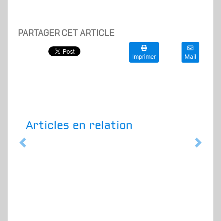
PARTAGER CET ARTICLE
Imprimer
Mail
Articles en relation
Previous
Next