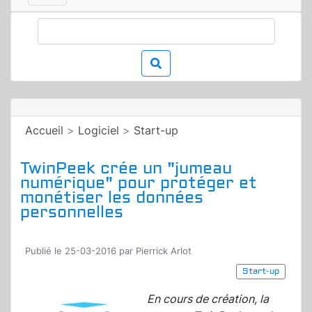
Accueil
>
Logiciel
>
Start-up
TwinPeek crée un "jumeau
numérique" pour protéger et
monétiser les données
personnelles
Publié le 25-03-2016 par Pierrick Arlot
Start-up
En cours de création, la