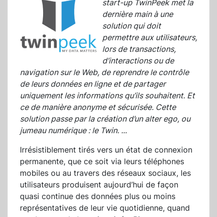
start-up TwinPeek met la
dernière main à une
solution qui doit
permettre aux utilisateurs,
lors de transactions,
d’interactions ou de
navigation sur le Web, de reprendre le contrôle
de leurs données en ligne et de partager
uniquement les informations qu’ils souhaitent. Et
ce de manière anonyme et sécurisée. Cette
solution passe par la création d’un alter ego, ou
jumeau numérique : le Twin.
...
Irrésistiblement tirés vers un état de connexion
permanente, que ce soit via leurs téléphones
mobiles ou au travers des réseaux sociaux, les
utilisateurs produisent aujourd’hui de façon
quasi continue des données plus ou moins
représentatives de leur vie quotidienne, quand