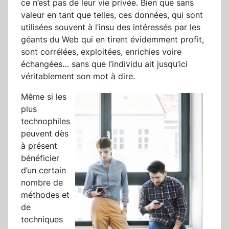
ce n’est pas de leur vie privée. Bien que sans
valeur en tant que telles, ces données, qui sont
utilisées souvent à l’insu des intéressés par les
géants du Web qui en tirent évidemment profit,
sont corrélées, exploitées, enrichies voire
échangées… sans que l’individu ait jusqu’ici
véritablement son mot à dire.
Même si les
plus
technophiles
peuvent dès
à présent
bénéficier
d’un certain
nombre de
méthodes et
de
techniques