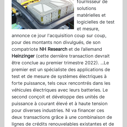
fournisseur de
solutions
matérielles et
logicielles de test
et mesure,
annonce ce jour l'acquisition coup sur coup,
pour des montants non divulgués, de son
compatriote
NH Research
et de l’allemand
Heinzinger
(cette dernière transaction devrait
être conclue au premier trimestre 2022).
...
Le
premier est un spécialiste des applications de
test et de mesure de systèmes électriques à
forte puissance, tels ceux rencontrés dans les
véhicules électriques avec leurs batteries. Le
second conçoit et développe des unités de
puissance à courant élevé et à haute tension
pour diverses industries. NI va financer ces
deux transactions grâce à une combinaison de
lignes de crédits renouvelables existantes et de