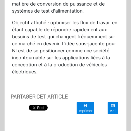
matière de conversion de puissance et de
systèmes de test d'alimentation.
Objectif affiché : optimiser les flux de travail en
étant capable de répondre rapidement aux
besoins de test qui changent fréquemment sur
ce marché en devenir. L’idée sous-jacente pour
NI est de se positionner comme une société
incontournable sur les applications liées à la
conception et à la production de véhicules
électriques.
PARTAGER CET ARTICLE
Imprimer
Mail