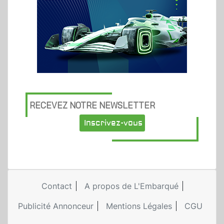
RECEVEZ NOTRE NEWSLETTER
Inscrivez-vous
Contact
A propos de L'Embarqué
Publicité Annonceur
Mentions Légales
CGU