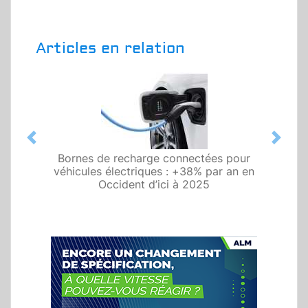
Articles en relation
Previous
Next
Bornes de recharge connectées pour
véhicules électriques : +38% par an en
Occident d’ici à 2025