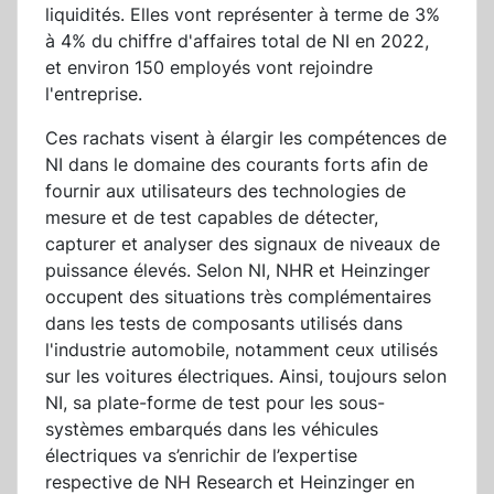
liquidités. Elles vont représenter à terme de 3%
à 4% du chiffre d'affaires total de NI en 2022,
et environ 150 employés vont rejoindre
l'entreprise.
Ces rachats visent à élargir les compétences de
NI dans le domaine des courants forts afin de
fournir aux utilisateurs des technologies de
mesure et de test capables de détecter,
capturer et analyser des signaux de niveaux de
puissance élevés. Selon NI, NHR et Heinzinger
occupent des situations très complémentaires
dans les tests de composants utilisés dans
l'industrie automobile, notamment ceux utilisés
sur les voitures électriques. Ainsi, toujours selon
NI, sa plate-forme de test pour les sous-
systèmes embarqués dans les véhicules
électriques va s’enrichir de l’expertise
respective de NH Research et Heinzinger en