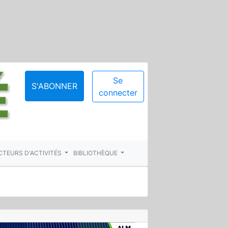
Se
S'ABONNER
connecter
CTEURS D'ACTIVITÉS
BIBLIOTHÈQUE