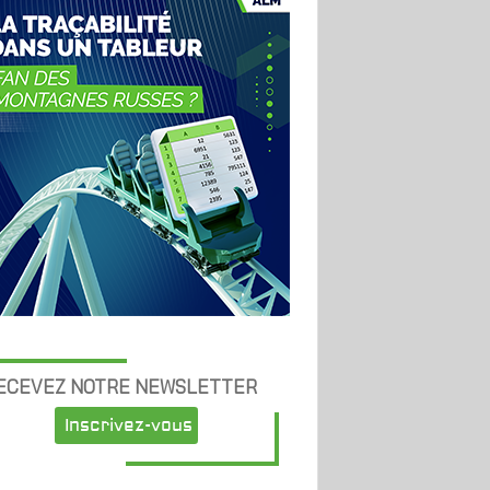
ECEVEZ NOTRE NEWSLETTER
Inscrivez-vous