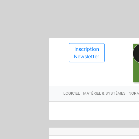
Inscription
Newsletter
LOGICIEL
MATÉRIEL & SYSTÈMES
NORM