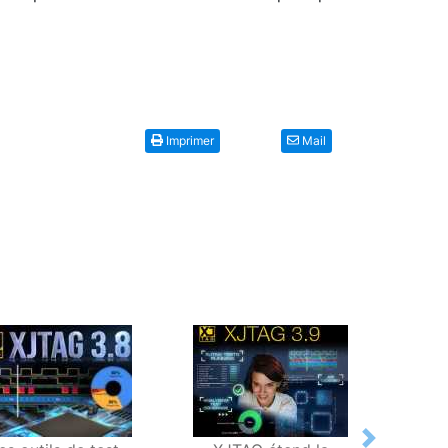
Imprimer
Mail