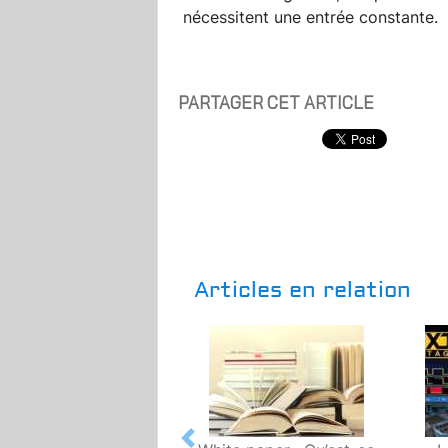
nécessitent une entrée constante.
PARTAGER CET ARTICLE
Articles en relation