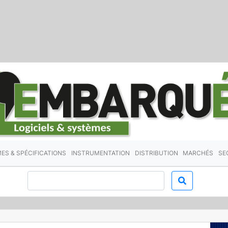
ES & SPÉCIFICATIONS
INSTRUMENTATION
DISTRIBUTION
MARCHÉS
SE