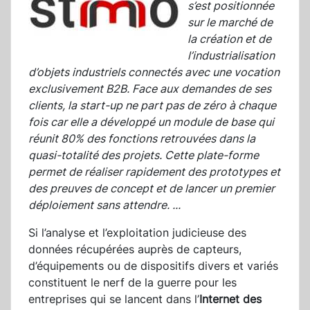
s’est positionnée
sur le marché de
la création et de
l’industrialisation
d’objets industriels connectés avec une vocation
exclusivement B2B. Face aux demandes de ses
clients, la start-up ne part pas de zéro à chaque
fois car elle a développé un module de base qui
réunit 80% des fonctions retrouvées dans la
quasi-totalité des projets. Cette plate-forme
permet de réaliser rapidement des prototypes et
des preuves de concept et de lancer un premier
déploiement sans attendre.
...
Si l’analyse et l’exploitation judicieuse des
données récupérées auprès de capteurs,
d’équipements ou de dispositifs divers et variés
constituent le nerf de la guerre pour les
entreprises qui se lancent dans l’
Internet des