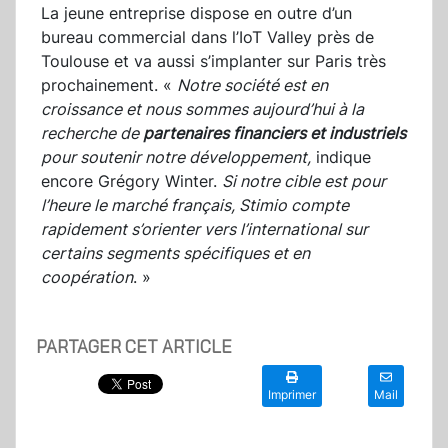
La jeune entreprise dispose en outre d’un
bureau commercial dans l’IoT Valley près de
Toulouse et va aussi s’implanter sur Paris très
prochainement. «
Notre société est en
croissance et nous sommes aujourd’hui à la
recherche de
partenaires financiers et industriels
pour soutenir notre développement,
indique
encore Grégory Winter.
Si notre cible est pour
l’heure le marché français, Stimio compte
rapidement s’orienter vers l’international sur
certains segments spécifiques et en
coopération
. »
PARTAGER CET ARTICLE
Imprimer
Mail