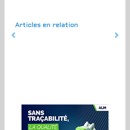
Articles en relation
Previous
Next