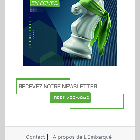
RECEVEZ NOTRE NEWSLETTER
Inscrivez-vous
Contact
A propos de L'Embarqué