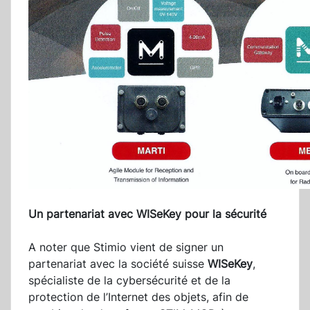
Un partenariat avec WISeKey pour la sécurité
A noter que Stimio vient de signer un
partenariat avec la société suisse
WISeKey
,
spécialiste de la cybersécurité et de la
protection de l’Internet des objets, afin de