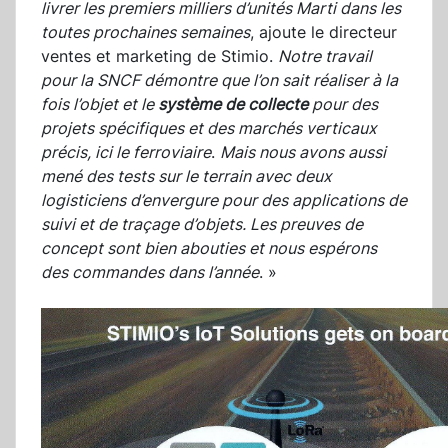
livrer les premiers milliers d’unités Marti dans les
toutes prochaines semaines
, ajoute le directeur
ventes et marketing de Stimio.
Notre travail
pour la SNCF démontre que l’on sait réaliser à la
fois l’objet et le
système de collecte
pour des
projets spécifiques et des marchés verticaux
précis, ici le ferroviaire
.
Mais nous avons aussi
mené des tests sur le terrain avec deux
logisticiens d’envergure pour des applications de
suivi et de traçage d’objets. Les preuves de
concept sont bien abouties et nous espérons
des commandes dans l’année
. »