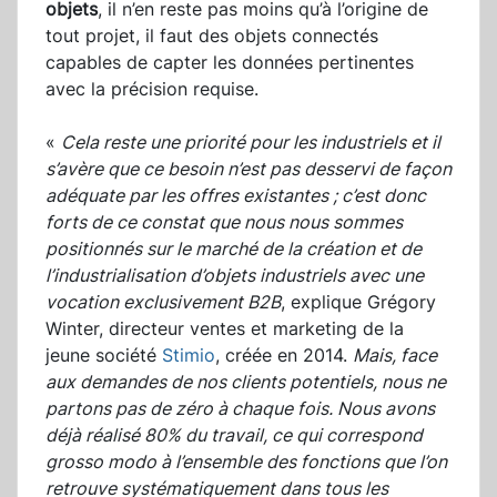
objets
, il n’en reste pas moins qu’à l’origine de
tout projet, il faut des objets connectés
capables de capter les données pertinentes
avec la précision requise.
«
Cela reste une priorité pour les industriels et il
s’avère que ce besoin n’est pas desservi de façon
adéquate par les offres existantes ; c’est donc
forts de ce constat que nous nous sommes
positionnés sur le marché de la création et de
l’industrialisation d’objets industriels avec une
vocation exclusivement B2B
, explique Grégory
Winter, directeur ventes et marketing de la
jeune société
Stimio
, créée en 2014.
Mais, face
aux demandes de nos clients potentiels, nous ne
partons pas de zéro à chaque fois. Nous avons
déjà réalisé 80% du travail, ce qui correspond
grosso modo à l’ensemble des fonctions que l’on
retrouve systématiquement dans tous les