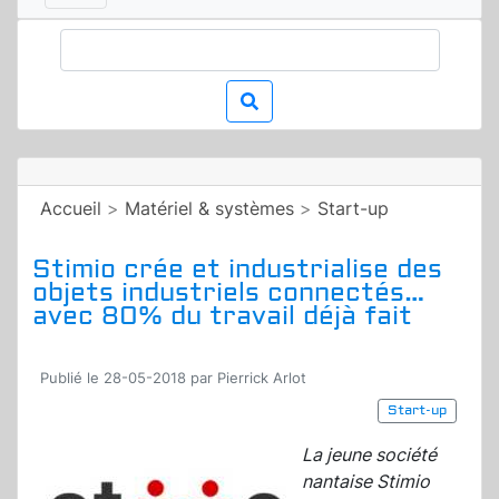
Accueil
>
Matériel & systèmes
>
Start-up
Stimio crée et industrialise des
objets industriels connectés…
avec 80% du travail déjà fait
Publié le 28-05-2018 par Pierrick Arlot
Start-up
La jeune société
nantaise Stimio