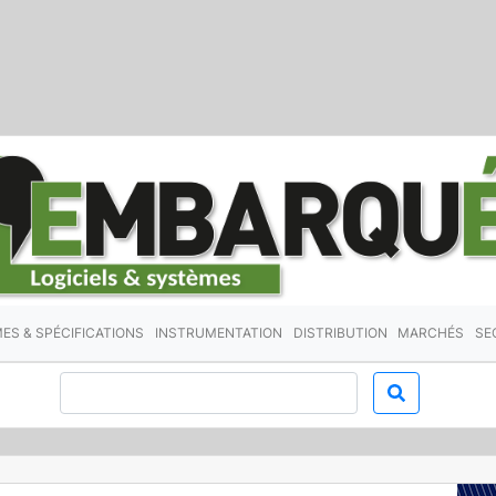
ES & SPÉCIFICATIONS
INSTRUMENTATION
DISTRIBUTION
MARCHÉS
SE