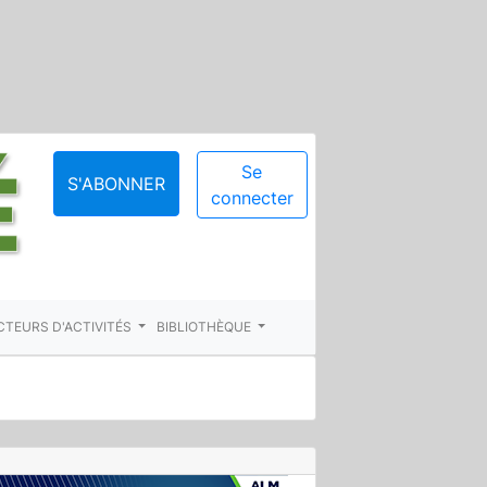
Se
S'ABONNER
connecter
CTEURS D'ACTIVITÉS
BIBLIOTHÈQUE