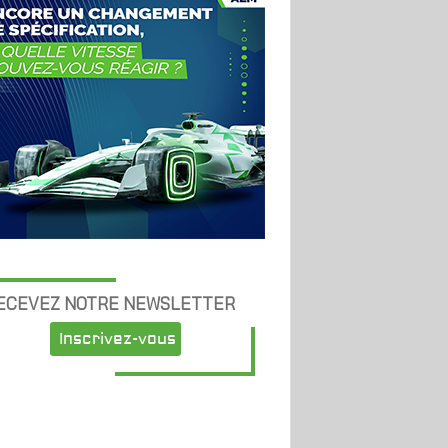
ECEVEZ NOTRE NEWSLETTER
Inscrivez-vous