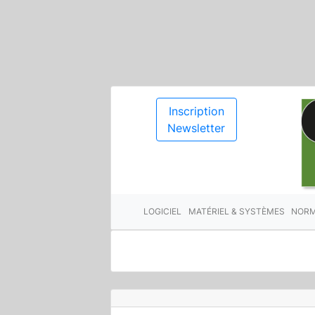
Inscription
Newsletter
LOGICIEL
MATÉRIEL & SYSTÈMES
NORM