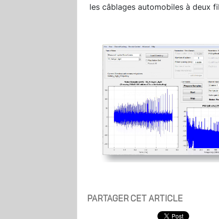
les câblages automobiles à deux fil
PARTAGER CET ARTICLE