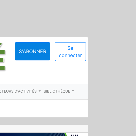
Se
S'ABONNER
connecter
CTEURS D'ACTIVITÉS
BIBLIOTHÈQUE