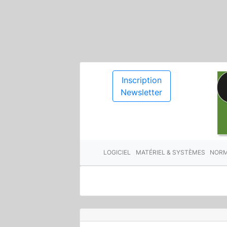
Inscription
Newsletter
LOGICIEL
MATÉRIEL & SYSTÈMES
NORM