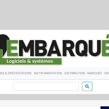
ES & SPÉCIFICATIONS
INSTRUMENTATION
DISTRIBUTION
MARCHÉS
SE