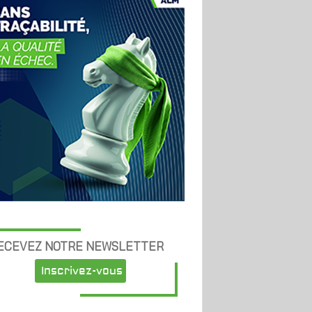
ECEVEZ NOTRE NEWSLETTER
Inscrivez-vous