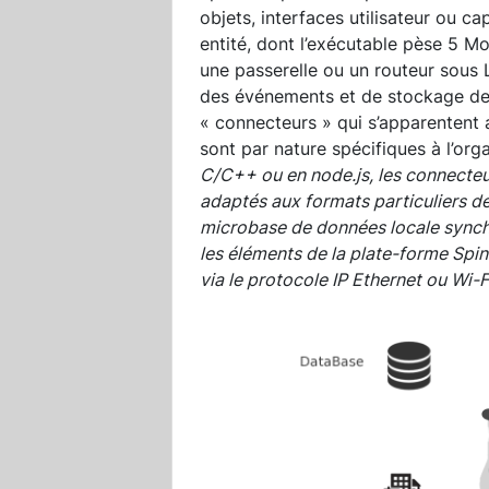
objets, interfaces utilisateur ou 
entité, dont l’exécutable pèse 5 Mo
une passerelle ou un routeur sous 
des événements et de stockage de 
« connecteurs » qui s’apparentent
sont par nature spécifiques à l’org
C/C++ ou en node.js, les connecteu
adaptés aux formats particuliers 
microbase de données locale synch
les éléments de la plate-forme Spin
via le protocole IP Ethernet ou Wi-F