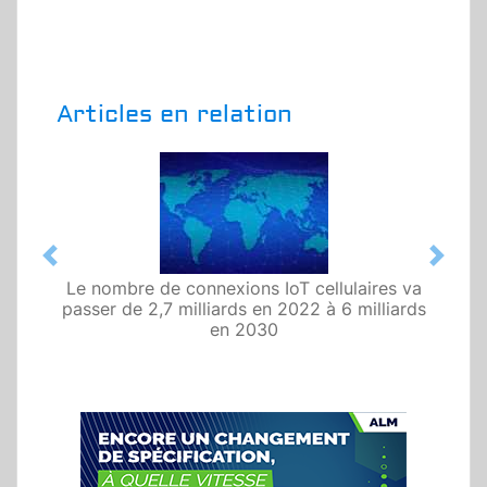
Articles en relation
Previous
Next
Le nombre de connexions IoT cellulaires va
passer de 2,7 milliards en 2022 à 6 milliards
en 2030