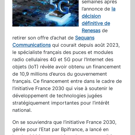
semaines après
l’annonce de
la
décision
définitive de
Renesas
de
retirer son offre d’achat de
Sequans
Communications
qui courait depuis août 2023,
le spécialiste français des puces et modules
radio cellulaires 4G et 5G pour l’Internet des
objets (IoT) révèle avoir obtenu un financement
de 10,9 millions d’euros du gouvernement
français. Ce financement entre dans le cadre de
l’initiative France 2030 qui vise à soutenir le
développement de technologies jugées
stratégiquement importantes pour l’intérêt
national.
On se souviendra que l’initiative France 2030,
gérée pour l’Etat par Bpifrance, a lancé en