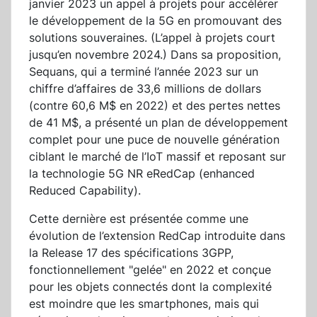
janvier 2023 un appel à projets pour accélérer
le développement de la 5G en promouvant des
solutions souveraines. (L’appel à projets court
jusqu’en novembre 2024.) Dans sa proposition,
Sequans, qui a terminé l’année 2023 sur un
chiffre d’affaires de 33,6 millions de dollars
(contre 60,6 M$ en 2022) et des pertes nettes
de 41 M$, a présenté un plan de développement
complet pour une puce de nouvelle génération
ciblant le marché de l’IoT massif et reposant sur
la technologie 5G NR eRedCap (enhanced
Reduced Capability).
Cette dernière est présentée comme une
évolution de l’extension RedCap introduite dans
la Release 17 des spécifications 3GPP,
fonctionnellement "gelée" en 2022 et conçue
pour les objets connectés dont la complexité
est moindre que les smartphones, mais qui