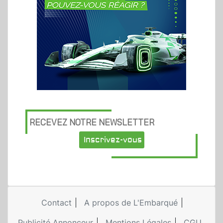
RECEVEZ NOTRE NEWSLETTER
Inscrivez-vous
Contact
A propos de L'Embarqué
Publicité Annonceur
Mentions Légales
CGU