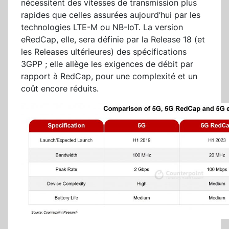
nécessitent des vitesses de transmission plus
rapides que celles assurées aujourd’hui par les
technologies LTE-M ou NB-IoT. La version
eRedCap, elle, sera définie par la Release 18 (et
les Releases ultérieures) des spécifications
3GPP ; elle allège les exigences de débit par
rapport à RedCap, pour une complexité et un
coût encore réduits.