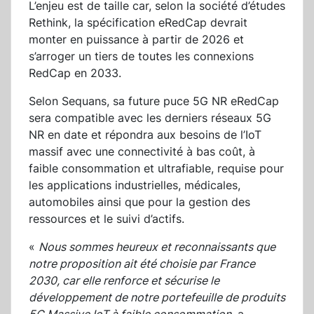
L’enjeu est de taille car, selon la société d’études
Rethink, la spécification eRedCap devrait
monter en puissance à partir de 2026 et
s’arroger un tiers de toutes les connexions
RedCap en 2033.
Selon Sequans, sa future puce 5G NR eRedCap
sera compatible avec les derniers réseaux 5G
NR en date et répondra aux besoins de l’IoT
massif avec une connectivité à bas coût, à
faible consommation et ultrafiable, requise pour
les applications industrielles, médicales,
automobiles ainsi que pour la gestion des
ressources et le suivi d’actifs.
«
Nous sommes heureux et reconnaissants que
notre proposition ait été choisie par France
2030, car elle renforce et sécurise le
développement de notre portefeuille de produits