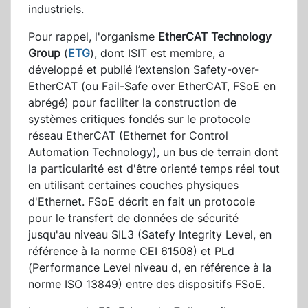
industriels.
Pour rappel, l'organisme
EtherCAT Technology
Group
(
ETG
), dont ISIT est membre, a
développé et publié l’extension Safety-over-
EtherCAT (ou Fail-Safe over EtherCAT, FSoE en
abrégé) pour faciliter la construction de
systèmes critiques fondés sur le protocole
réseau EtherCAT (Ethernet for Control
Automation Technology), un bus de terrain dont
la particularité est d'être orienté temps réel tout
en utilisant certaines couches physiques
d'Ethernet. FSoE décrit en fait un protocole
pour le transfert de données de sécurité
jusqu'au niveau SIL3 (Satefy Integrity Level, en
référence à la norme CEI 61508) et PLd
(Performance Level niveau d, en référence à la
norme ISO 13849) entre des dispositifs FSoE.