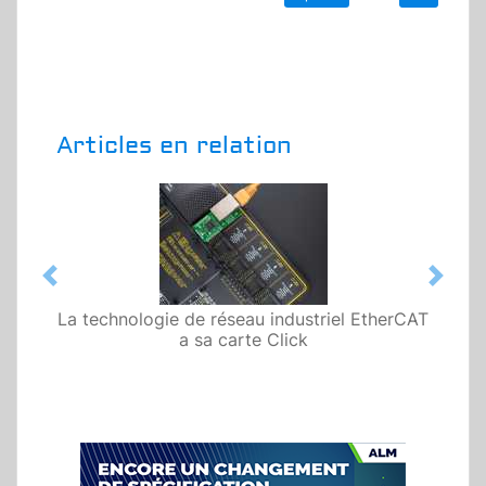
Articles en relation
Previous
Next
La technologie de réseau industriel EtherCAT
a sa carte Click