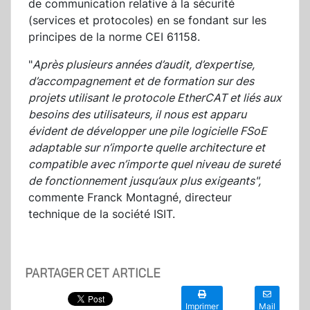
de communication relative à la sécurité
(services et protocoles) en se fondant sur les
principes de la norme CEI 61158.
"
Après plusieurs années d’audit, d’expertise,
d’accompagnement et de formation sur des
projets utilisant le protocole EtherCAT et liés aux
besoins des utilisateurs, il nous est apparu
évident de développer une pile logicielle FSoE
adaptable sur n’importe quelle architecture et
compatible avec n’importe quel niveau de sureté
de fonctionnement jusqu’aux plus exigeants",
commente Franck Montagné, directeur
technique de la société ISIT.
PARTAGER CET ARTICLE
Imprimer
Mail