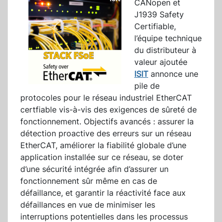
CANopen et
J1939 Safety
Certifiable,
l’équipe technique
du distributeur à
valeur ajoutée
ISIT
annonce une
pile de
protocoles pour le réseau industriel EtherCAT
certfiable vis-à-vis des exigences de sûreté de
fonctionnement. Objectifs avancés : assurer la
détection proactive des erreurs sur un réseau
EtherCAT, améliorer la fiabilité globale d’une
application installée sur ce réseau, se doter
d’une sécurité intégrée afin d’assurer un
fonctionnement sûr même en cas de
défaillance, et garantir la réactivité face aux
défaillances en vue de minimiser les
interruptions potentielles dans les processus