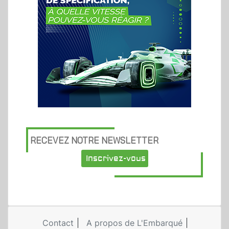
RECEVEZ NOTRE NEWSLETTER
Inscrivez-vous
Contact
A propos de L'Embarqué