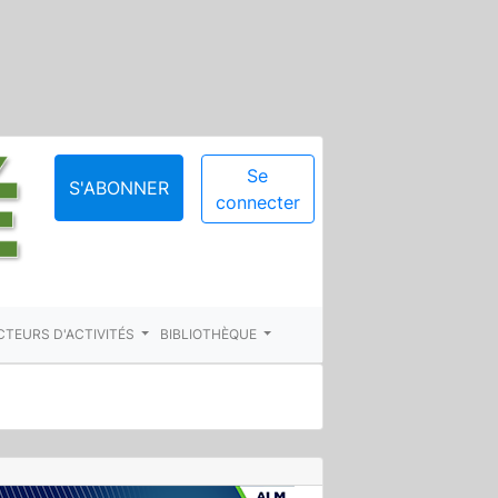
Se
S'ABONNER
connecter
CTEURS D'ACTIVITÉS
BIBLIOTHÈQUE