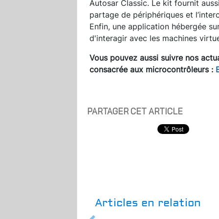
Autosar Classic. Le kit fournit au
partage de périphériques et l’inter
Enfin, une application hébergée su
d'interagir avec les machines virtue
Vous pouvez aussi suivre nos actua
consacrée aux microcontrôleurs :
PARTAGER CET ARTICLE
Articles en relation