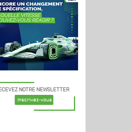
ECEVEZ NOTRE NEWSLETTER
Inscrivez-vous