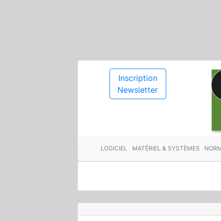
Inscription
Newsletter
LOGICIEL
MATÉRIEL & SYSTÈMES
NORM