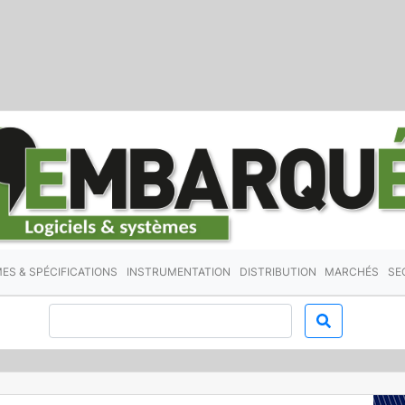
ES & SPÉCIFICATIONS
INSTRUMENTATION
DISTRIBUTION
MARCHÉS
SE