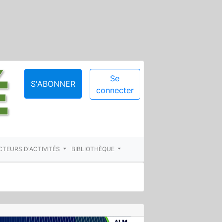
Se
S'ABONNER
connecter
CTEURS D'ACTIVITÉS
BIBLIOTHÈQUE