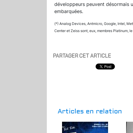
développeurs peuvent désormais uti
embarquées.
(*) Analog Devices, Antmicro, Google, Intel, M
Center et Zeiss sont, eux, membres Platinum, le 
PARTAGER CET ARTICLE
Articles en relation