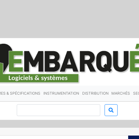
ES & SPÉCIFICATIONS
INSTRUMENTATION
DISTRIBUTION
MARCHÉS
SE