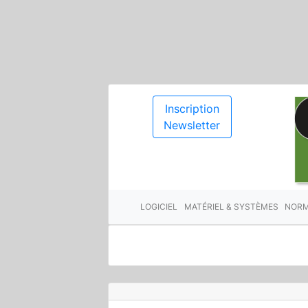
Inscription
Newsletter
LOGICIEL
MATÉRIEL & SYSTÈMES
NORM