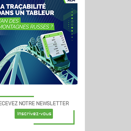
ECEVEZ NOTRE NEWSLETTER
Inscrivez-vous