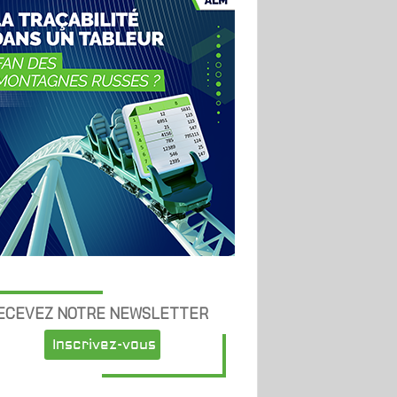
ECEVEZ NOTRE NEWSLETTER
Inscrivez-vous