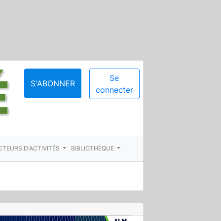
Se
S'ABONNER
connecter
CTEURS D'ACTIVITÉS
BIBLIOTHÈQUE