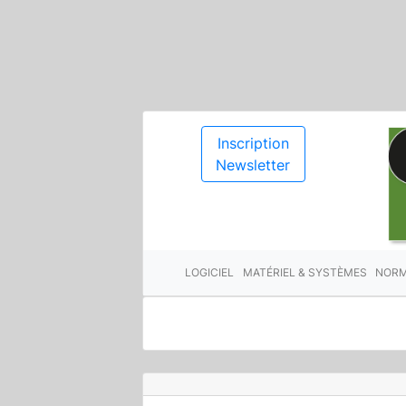
Inscription
Newsletter
LOGICIEL
MATÉRIEL & SYSTÈMES
NORM