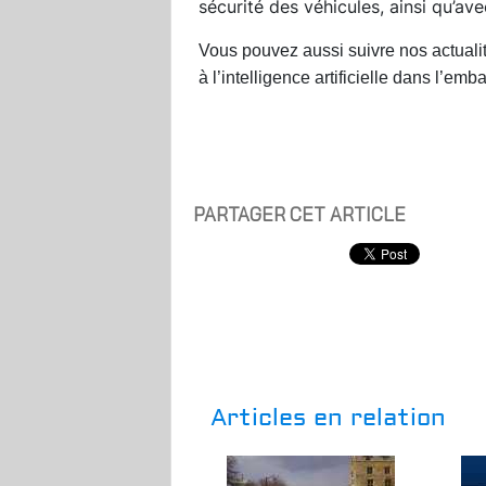
sécurité des véhicules, ainsi qu’av
Vous pouvez aussi suivre nos actuali
à l’
intelligence artificielle dans l’emb
PARTAGER CET ARTICLE
Articles en relation