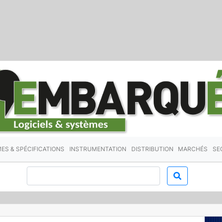
ES & SPÉCIFICATIONS
INSTRUMENTATION
DISTRIBUTION
MARCHÉS
SE