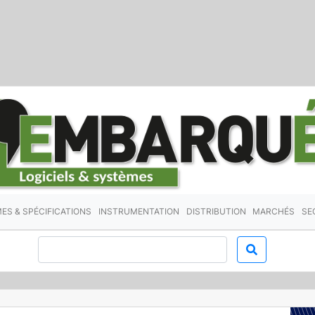
ES & SPÉCIFICATIONS
INSTRUMENTATION
DISTRIBUTION
MARCHÉS
SE