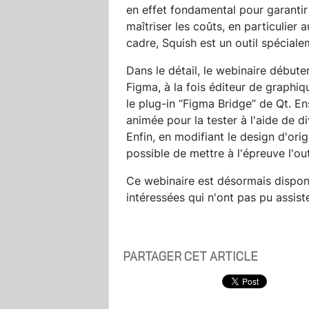
en effet fondamental pour garantir
maîtriser les coûts, en particulier
cadre, Squish est un outil spéciale
Dans le détail, le webinaire début
Figma, à la fois éditeur de graphiqu
le plug-in “Figma Bridge” de Qt. En
animée pour la tester à l'aide de d
Enfin, en modifiant le design d'orig
possible de mettre à l'épreuve l'out
Ce webinaire est désormais dispo
intéressées qui n'ont pas pu assist
PARTAGER CET ARTICLE