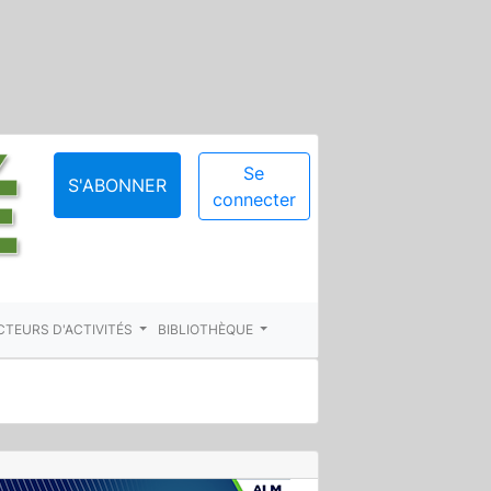
Se
S'ABONNER
connecter
CTEURS D'ACTIVITÉS
BIBLIOTHÈQUE