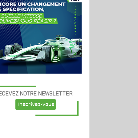
ECEVEZ NOTRE NEWSLETTER
Inscrivez-vous