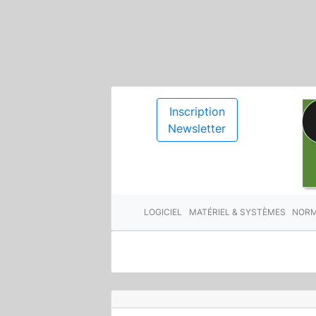
Inscription
Newsletter
LOGICIEL
MATÉRIEL & SYSTÈMES
NORM