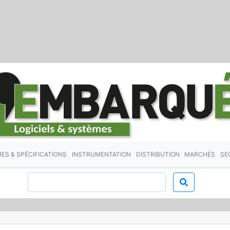
ES & SPÉCIFICATIONS
INSTRUMENTATION
DISTRIBUTION
MARCHÉS
SE