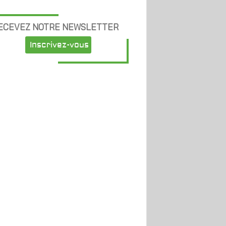
ECEVEZ NOTRE NEWSLETTER
Inscrivez-vous