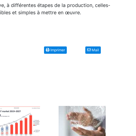
e, à différentes étapes de la production, celles-
sibles et simples à mettre en œuvre.
Imprimer
Mail