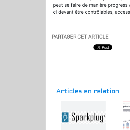
peut se faire de manière progressiv
ci devant être contrôlables, acces
PARTAGER CET ARTICLE
Articles en relation