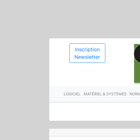
Inscription
Newsletter
LOGICIEL
MATÉRIEL & SYSTÈMES
NORM