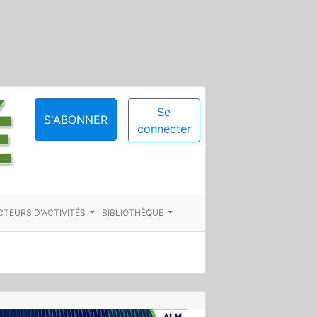
Se
S'ABONNER
connecter
CTEURS D'ACTIVITÉS
BIBLIOTHÈQUE