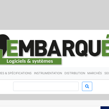
ES & SPÉCIFICATIONS
INSTRUMENTATION
DISTRIBUTION
MARCHÉS
SE