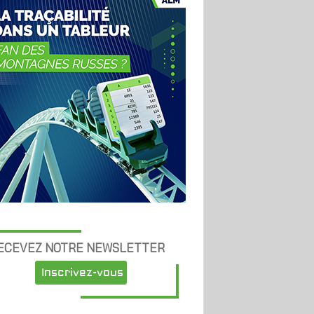
ECEVEZ NOTRE NEWSLETTER
Inscrivez-vous