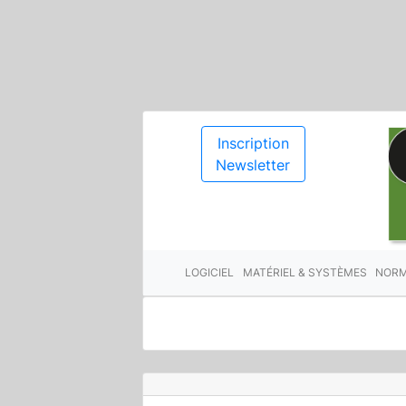
Inscription
Newsletter
LOGICIEL
MATÉRIEL & SYSTÈMES
NORM