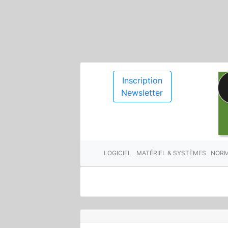
Inscription
Newsletter
LOGICIEL
MATÉRIEL & SYSTÈMES
NORM