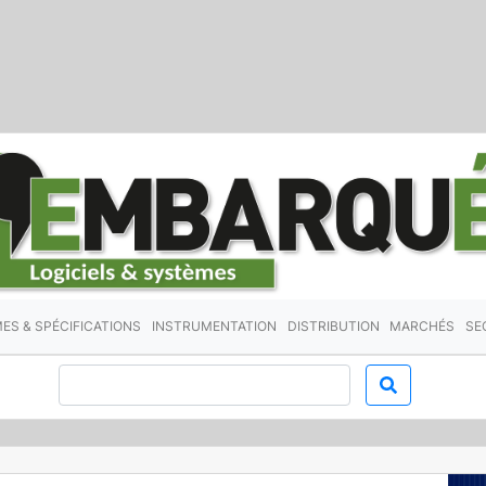
ES & SPÉCIFICATIONS
INSTRUMENTATION
DISTRIBUTION
MARCHÉS
SE