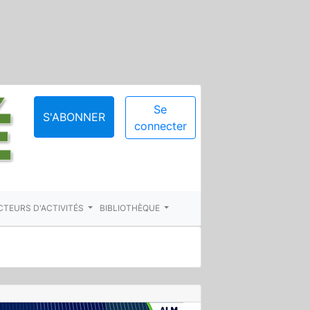
Se
S'ABONNER
connecter
CTEURS D'ACTIVITÉS
BIBLIOTHÈQUE