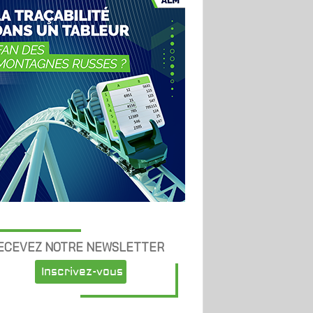
ECEVEZ NOTRE NEWSLETTER
Inscrivez-vous