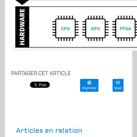
PARTAGER CET ARTICLE
Imprimer
Mail
Articles en relation