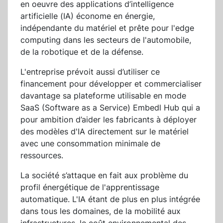
en oeuvre des applications d’intelligence
artificielle (IA) économe en énergie,
indépendante du matériel et prête pour l'edge
computing dans les secteurs de l'automobile,
de la robotique et de la défense.
L'entreprise prévoit aussi d’utiliser ce
financement pour développer et commercialiser
davantage sa plateforme utilisable en mode
SaaS (Software as a Service) Embedl Hub qui a
pour ambition d’aider les fabricants à déployer
des modèles d'IA directement sur le matériel
avec une consommation minimale de
ressources.
La société s’attaque en fait aux problème du
profil énergétique de l'apprentissage
automatique. L'IA étant de plus en plus intégrée
dans tous les domaines, de la mobilité aux