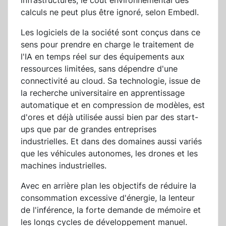
infrastructures, le coût environnemental des
calculs ne peut plus être ignoré, selon Embedl.
Les logiciels de la société sont conçus dans ce
sens pour prendre en charge le traitement de
l'IA en temps réel sur des équipements aux
ressources limitées, sans dépendre d'une
connectivité au cloud. Sa technologie, issue de
la recherche universitaire en apprentissage
automatique et en compression de modèles, est
d'ores et déjà utilisée aussi bien par des start-
ups que par de grandes entreprises
industrielles. Et dans des domaines aussi variés
que les véhicules autonomes, les drones et les
machines industrielles.
Avec en arrière plan les objectifs de réduire la
consommation excessive d'énergie, la lenteur
de l'inférence, la forte demande de mémoire et
les longs cycles de développement manuel.