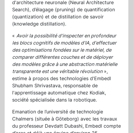
d'architecture neuronale (Neural Architecture
Search), d’élagage (pruning) de quantification
(quantization) et de distillation de savoir
(knowledge distillation).
«
Avoir la possibilité d'inspecter en profondeur
les blocs cognitifs de modèles d'IA, d'effectuer
des optimisations fondées sur le matériel, de
comparer différentes couches et de déployer
des modèles grâce à une abstraction matérielle
transparente est une véritable révolution
»,
estime à propos des technologies d'Embedl
Shubham Shrivastava, responsable de
l'apprentissage automatique chez Kodiak,
société spécialisée dans la robotique.
Emanation de l’université de technologie
Chalmers (située à Göteborg) avec les travaux
du professeur Devdatt Dubashi, Embedl compte