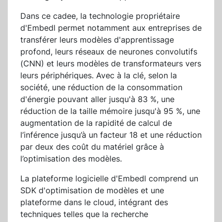
Dans ce cadee, la technologie propriétaire
d'Embedl permet notamment aux entreprises de
transférer leurs modèles d'apprentissage
profond, leurs réseaux de neurones convolutifs
(CNN) et leurs modèles de transformateurs vers
leurs périphériques. Avec à la clé, selon la
société, une réduction de la consommation
d'énergie pouvant aller jusqu'à 83 %, une
réduction de la taille mémoire jusqu'à 95 %, une
augmentation de la rapidité de calcul de
l’inférence jusqu’à un facteur 18 et une réduction
par deux des coût du matériel grâce à
l’optimisation des modèles.
La plateforme logicielle d'Embedl comprend un
SDK d'optimisation de modèles et une
plateforme dans le cloud, intégrant des
techniques telles que la recherche