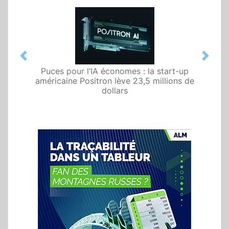
Previous
Next
Puces pour l’IA économes : la start-up
américaine Positron lève 23,5 millions de
dollars