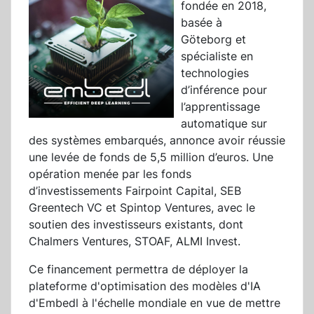
fondée en 2018,
basée à
Göteborg et
spécialiste en
technologies
d’inférence pour
l’apprentissage
automatique sur
des systèmes embarqués, annonce avoir réussie
une levée de fonds de 5,5 million d’euros. Une
opération menée par les fonds
d’investissements Fairpoint Capital, SEB
Greentech VC et Spintop Ventures, avec le
soutien des investisseurs existants, dont
Chalmers Ventures, STOAF, ALMI Invest.
Ce financement permettra de déployer la
plateforme d'optimisation des modèles d'IA
d'Embedl à l'échelle mondiale en vue de mettre