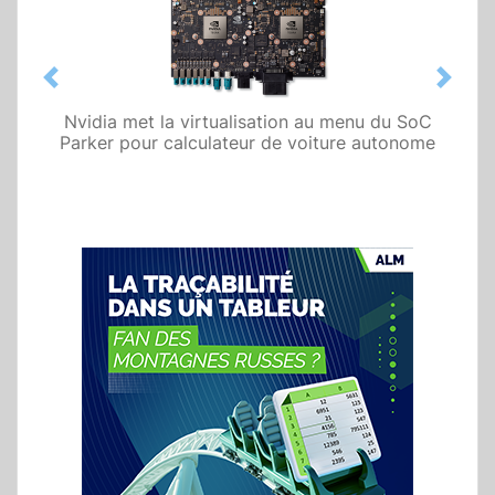
Previous
Next
Nvidia met la virtualisation au menu du SoC
Parker pour calculateur de voiture autonome