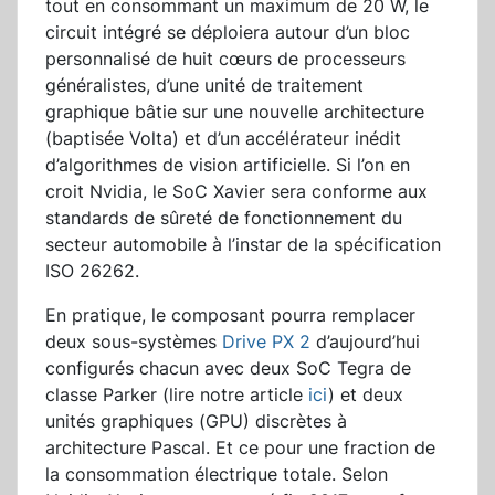
tout en consommant un maximum de 20 W, le
circuit intégré se déploiera autour d’un bloc
personnalisé de huit cœurs de processeurs
généralistes, d’une unité de traitement
graphique bâtie sur une nouvelle architecture
(baptisée Volta) et d’un accélérateur inédit
d’algorithmes de vision artificielle. Si l’on en
croit Nvidia, le SoC Xavier sera conforme aux
standards de sûreté de fonctionnement du
secteur automobile à l’instar de la spécification
ISO 26262.
En pratique, le composant pourra remplacer
deux sous-systèmes
Drive PX 2
d’aujourd’hui
configurés chacun avec deux SoC Tegra de
classe Parker (lire notre article
ici
) et deux
unités graphiques (GPU) discrètes à
architecture Pascal. Et ce pour une fraction de
la consommation électrique totale. Selon