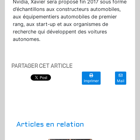
Nvidia, Xavier sera proposé fin 2017 sous forme
d’échantillons aux constructeurs automobiles,
aux équipementiers automobiles de premier
rang, aux start-up et aux organismes de
recherche qui développent des voitures
autonomes.
PARTAGER CET ARTICLE
Imprimer
Mail
Articles en relation