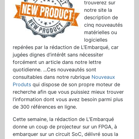
trouverez sur
notre site la
description de
cinq nouveautés
matérielles ou
logicielles
repérées par la rédaction de L’Embarqué, car
jugées dignes d’intérêt sans nécessiter
forcément un article dans notre lettre
quotidienne.
...
Ces nouveautés sont
consultables dans notre rubrique
Nouveaux
Produts
qui dispose de son propre moteur de
recherche afin que vous puissiez mieux trouver
l’information dont vous avez besoin parmi plus
de 300 références en ligne.
Cette semaine, la rédaction de L'Embarqué
donne un coup de projecteur sur un FPGA, à
embarquer sur un circuit SoC, délivré sous la