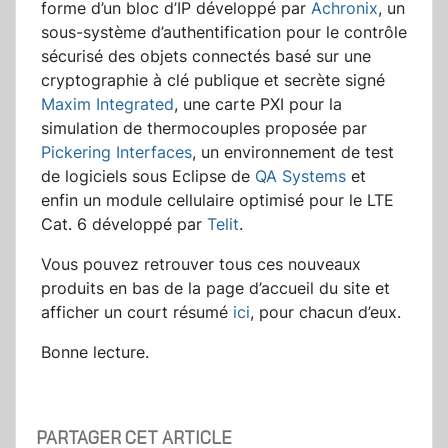
forme d’un bloc d’IP développé par
Achronix
, un
sous-système d’authentification pour le contrôle
sécurisé des objets connectés basé sur une
cryptographie à clé publique et secrète signé
Maxim Integrated
, une carte PXI pour la
simulation de thermocouples proposée par
Pickering Interfaces
, un environnement de test
de logiciels sous Eclipse de
QA Systems
et
enfin un module cellulaire optimisé pour le LTE
Cat. 6 développé par
Telit
.
Vous pouvez retrouver tous ces nouveaux
produits en bas de la page d’accueil du site et
afficher un court résumé
ici
, pour chacun d’eux.
Bonne lecture.
PARTAGER CET ARTICLE