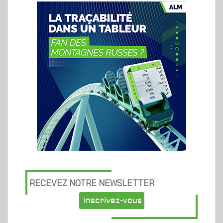
RECEVEZ NOTRE NEWSLETTER
Inscrivez-vous