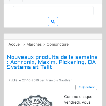
Accueil
>
Marchés
>
Conjoncture
Nouveaux produits de la semaine
: Achronix, Maxim, Pickering, QA
Systems et Telit
Publié le 27-10-2016 par Francois Gauthier
Conjoncture
Comme chaque
vendredi, vous