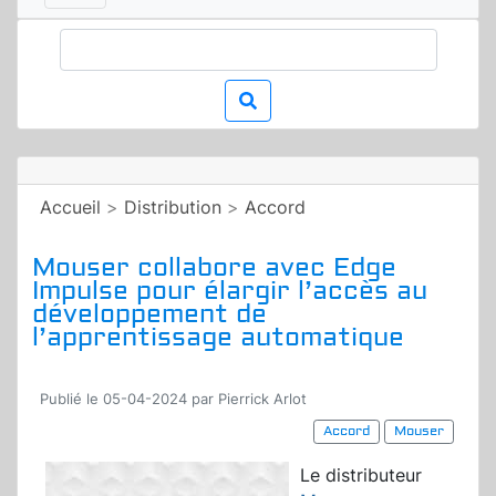
Accueil
>
Distribution
>
Accord
Mouser collabore avec Edge
Impulse pour élargir l’accès au
développement de
l’apprentissage automatique
Publié le 05-04-2024 par Pierrick Arlot
Accord
Mouser
Le distributeur