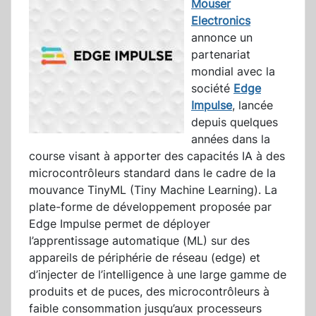
Mouser
Electronics
annonce un
partenariat
mondial avec la
société
Edge
Impulse
, lancée
depuis quelques
années dans la
course visant à apporter des capacités IA à des
microcontrôleurs standard dans le cadre de la
mouvance TinyML (Tiny Machine Learning). La
plate-forme de développement proposée par
Edge Impulse permet de déployer
l’apprentissage automatique (ML) sur des
appareils de périphérie de réseau (edge) et
d’injecter de l’intelligence à une large gamme de
produits et de puces, des microcontrôleurs à
faible consommation jusqu’aux processeurs