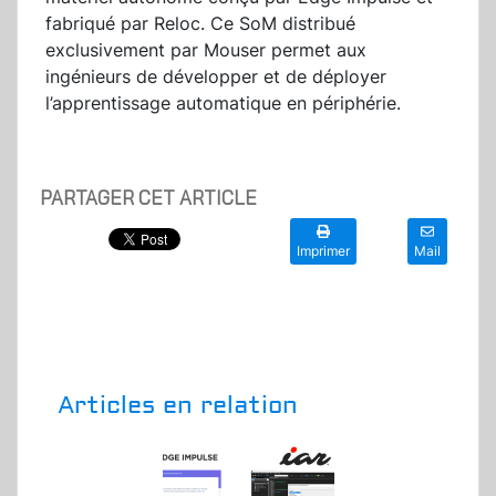
fabriqué par Reloc. Ce SoM distribué
exclusivement par Mouser permet aux
ingénieurs de développer et de déployer
l’apprentissage automatique en périphérie.
PARTAGER CET ARTICLE
Imprimer
Mail
Articles en relation