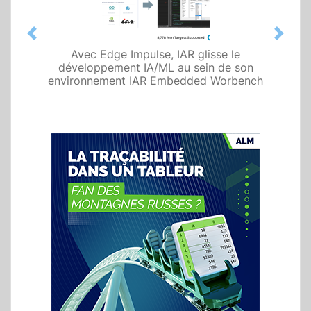
Previous
Next
Avec Edge Impulse, IAR glisse le
développement IA/ML au sein de son
environnement IAR Embedded Worbench