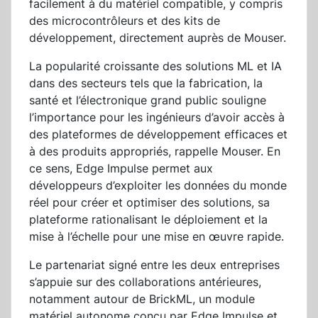
facilement à du matériel compatible, y compris
des microcontrôleurs et des kits de
développement, directement auprès de Mouser.
La popularité croissante des solutions ML et IA
dans des secteurs tels que la fabrication, la
santé et l’électronique grand public souligne
l’importance pour les ingénieurs d’avoir accès à
des plateformes de développement efficaces et
à des produits appropriés, rappelle Mouser. En
ce sens, Edge Impulse permet aux
développeurs d’exploiter les données du monde
réel pour créer et optimiser des solutions, sa
plateforme rationalisant le déploiement et la
mise à l’échelle pour une mise en œuvre rapide.
Le partenariat signé entre les deux entreprises
s’appuie sur des collaborations antérieures,
notamment autour de BrickML, un module
matériel autonome conçu par Edge Impulse et