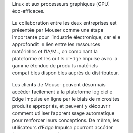
Linux et aux processeurs graphiques (GPU)
éco-efficaces.
La collaboration entre les deux entreprises est
présentée par Mouser comme une étape
importante pour l’industrie électronique, car elle
approfondit le lien entre les ressources
matérielles et l’IA/ML, en combinant la
plateforme et les outils d’Edge Impulse avec la
gamme étendue de produits matériels
compatibles disponibles auprès du distributeur.
Les clients de Mouser peuvent désormais
accéder facilement à la plateforme logicielle
Edge Impulse en ligne par le biais de microsites
produits appropriés, et peuvent y découvrir
comment utiliser l’apprentissage automatique
pour renforcer leurs conceptions. De même, les
utilisateurs d’Edge Impulse pourront accéder