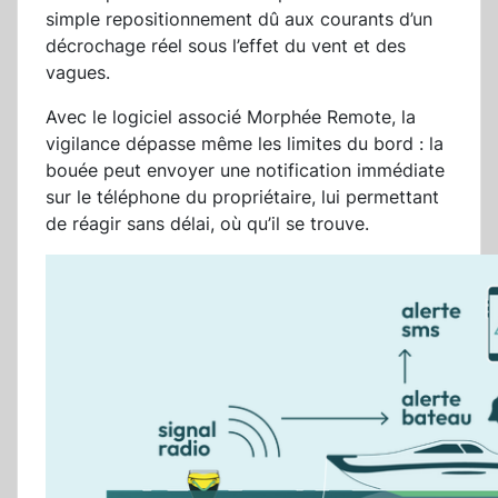
simple repositionnement dû aux courants d’un
décrochage réel sous l’effet du vent et des
vagues.
Avec le logiciel associé Morphée Remote, la
vigilance dépasse même les limites du bord : la
bouée peut envoyer une notification immédiate
sur le téléphone du propriétaire, lui permettant
de réagir sans délai, où qu’il se trouve.