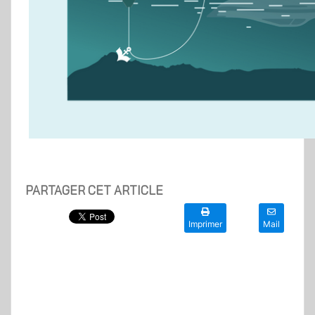
PARTAGER CET ARTICLE
Imprimer
Mail