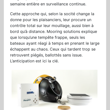
semaine entière en surveillance continue.
Cette approche qui, selon la socité change la
donne pour les plaisanciers, leur procure un
contrôle total sur leur mouillage, aussi bien à
bord qu’à distance. Mooring solutions explique
que lorsqu’une tempête frappe, seuls les
bateaux ayant réagi à temps en prenant le large
échappent au chaos. Ceux qui tardent trop se
retrouvent piégés, ballottés sans issue.
L’anticipation est ici la clé.