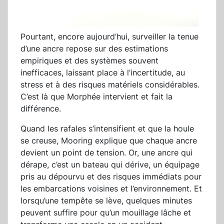
Pourtant, encore aujourd’hui, surveiller la tenue
d’une ancre repose sur des estimations
empiriques et des systèmes souvent
inefficaces, laissant place à l’incertitude, au
stress et à des risques matériels considérables.
C’est là que Morphée intervient et fait la
différence.
Quand les rafales s’intensifient et que la houle
se creuse, Mooring explique que chaque ancre
devient un point de tension. Or, une ancre qui
dérape, c’est un bateau qui dérive, un équipage
pris au dépourvu et des risques immédiats pour
les embarcations voisines et l’environnement. Et
lorsqu’une tempête se lève, quelques minutes
peuvent suffire pour qu’un mouillage lâche et