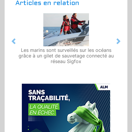
Articles en relation
Previous
Next
Les marins sont surveillés sur les océans
grâce à un gilet de sauvetage connecté au
réseau Sigfox