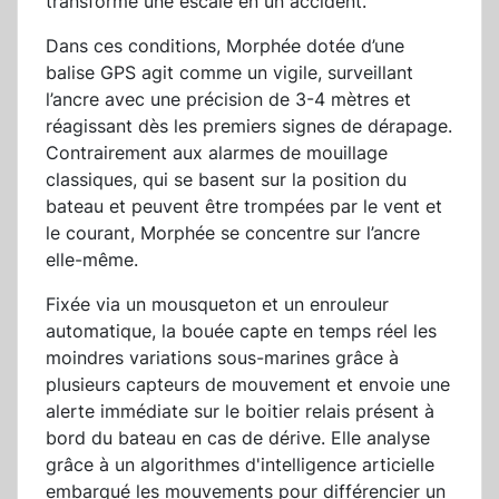
transforme une escale en un accident.
Dans ces conditions, Morphée dotée d’une
balise GPS agit comme un vigile, surveillant
l’ancre avec une précision de 3-4 mètres et
réagissant dès les premiers signes de dérapage.
Contrairement aux alarmes de mouillage
classiques, qui se basent sur la position du
bateau et peuvent être trompées par le vent et
le courant, Morphée se concentre sur l’ancre
elle-même.
Fixée via un mousqueton et un enrouleur
automatique, la bouée capte en temps réel les
moindres variations sous-marines grâce à
plusieurs capteurs de mouvement et envoie une
alerte immédiate sur le boitier relais présent à
bord du bateau en cas de dérive. Elle analyse
grâce à un algorithmes d'intelligence articielle
embarqué les mouvements pour différencier un