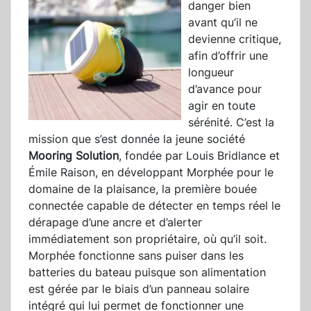
danger bien
avant qu’il ne
devienne critique,
afin d’offrir une
longueur
d’avance pour
agir en toute
sérénité. C’est la
mission que s’est donnée la jeune société
Mooring Solution
, fondée par Louis Bridlance et
Émile Raison, en développant Morphée pour le
domaine de la plaisance, la première bouée
connectée capable de détecter en temps réel le
dérapage d’une ancre et d’alerter
immédiatement son propriétaire, où qu’il soit.
Morphée fonctionne sans puiser dans les
batteries du bateau puisque son alimentation
est gérée par le biais d’un panneau solaire
intégré qui lui permet de fonctionner une