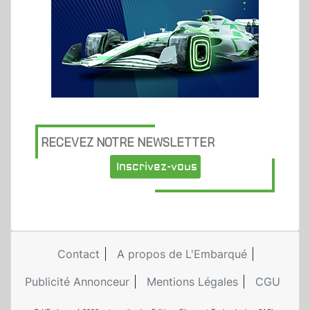
RECEVEZ NOTRE NEWSLETTER
Inscrivez-vous
Contact
A propos de L'Embarqué
Publicité Annonceur
Mentions Légales
CGU