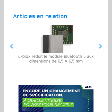
Articles en relation
Previous
Next
u-blox réduit le module Bluetooth 5 aux
dimensions de 6,5 x 6,5 mm