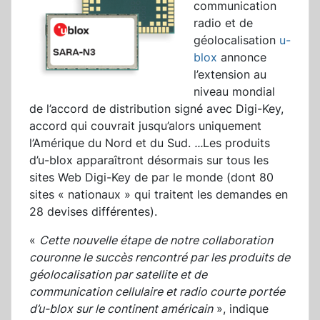
communication
radio et de
géolocalisation
u-
blox
annonce
l’extension au
niveau mondial
de l’accord de distribution signé avec Digi-Key,
accord qui couvrait jusqu’alors uniquement
l’Amérique du Nord et du Sud.
...
Les produits
d’u-blox apparaîtront désormais sur tous les
sites Web Digi-Key de par le monde (dont 80
sites « nationaux » qui traitent les demandes en
28 devises différentes).
«
Cette nouvelle étape de notre collaboration
couronne le succès rencontré par les produits de
géolocalisation par satellite et de
communication cellulaire et radio courte portée
d’u-blox sur le continent américain
», indique