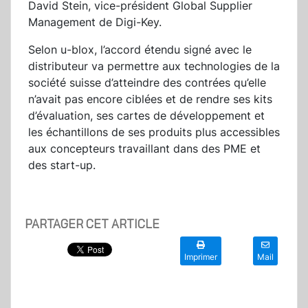
David Stein, vice-président Global Supplier
Management de Digi-Key.
Selon u-blox, l’accord étendu signé avec le
distributeur va permettre aux technologies de la
société suisse d’atteindre des contrées qu’elle
n’avait pas encore ciblées et de rendre ses kits
d’évaluation, ses cartes de développement et
les échantillons de ses produits plus accessibles
aux concepteurs travaillant dans des PME et
des start-up.
PARTAGER CET ARTICLE
Imprimer
Mail