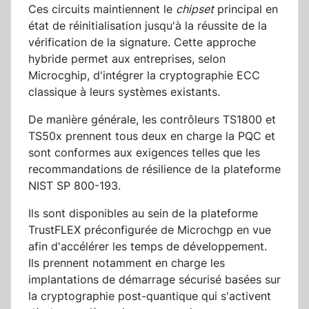
Ces circuits maintiennent le
chipset
principal en
état de réinitialisation jusqu'à la réussite de la
vérification de la signature. Cette approche
hybride permet aux entreprises, selon
Microcghip, d'intégrer la cryptographie ECC
classique à leurs systèmes existants.
De manière générale, les contrôleurs TS1800 et
TS50x prennent tous deux en charge la PQC et
sont conformes aux exigences telles que les
recommandations de résilience de la plateforme
NIST SP 800-193.
Ils sont disponibles au sein de la plateforme
TrustFLEX préconfigurée de Microchgp en vue
afin d'accélérer les temps de développement.
Ils prennent notamment en charge les
implantations de démarrage sécurisé basées sur
la cryptographie post-quantique qui s'activent