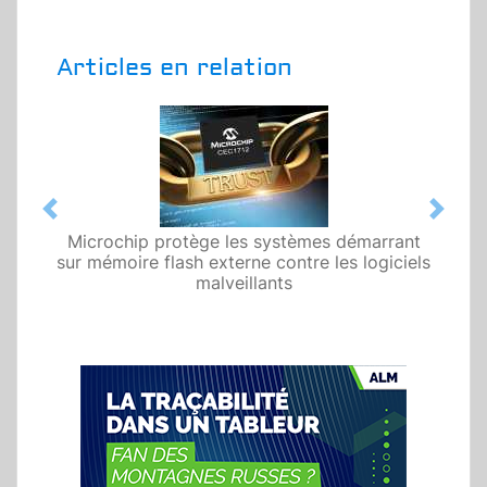
Articles en relation
Previous
Next
Microchip protège les systèmes démarrant
sur mémoire flash externe contre les logiciels
malveillants