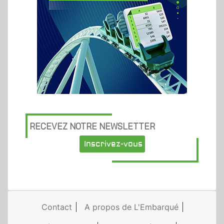
RECEVEZ NOTRE NEWSLETTER
Inscrivez-vous
Contact
A propos de L'Embarqué