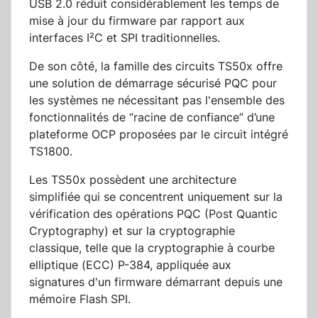
USB 2.0 réduit considérablement les temps de
mise à jour du firmware par rapport aux
interfaces I²C et SPI traditionnelles.
De son côté, la famille des circuits TS50x offre
une solution de démarrage sécurisé PQC pour
les systèmes ne nécessitant pas l'ensemble des
fonctionnalités de “racine de confiance” d’une
plateforme OCP proposées par le circuit intégré
TS1800.
Les TS50x possèdent une architecture
simplifiée qui se concentrent uniquement sur la
vérification des opérations PQC (Post Quantic
Cryptography) et sur la cryptographie
classique, telle que la cryptographie à courbe
elliptique (ECC) P-384, appliquée aux
signatures d'un firmware démarrant depuis une
mémoire Flash SPI.