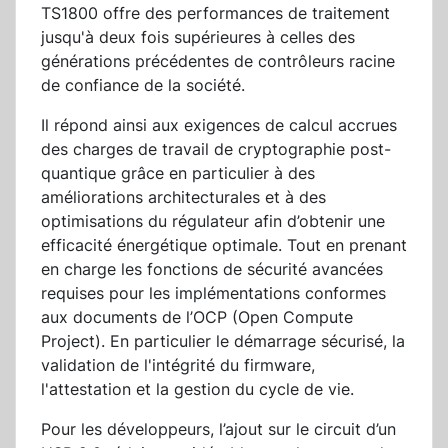
TS1800 offre des performances de traitement
jusqu'à deux fois supérieures à celles des
générations précédentes de contrôleurs racine
de confiance de la société.
Il répond ainsi aux exigences de calcul accrues
des charges de travail de cryptographie post-
quantique grâce en particulier à des
améliorations architecturales et à des
optimisations du régulateur afin d’obtenir une
efficacité énergétique optimale. Tout en prenant
en charge les fonctions de sécurité avancées
requises pour les implémentations conformes
aux documents de l’OCP (Open Compute
Project). En particulier le démarrage sécurisé, la
validation de l'intégrité du firmware,
l'attestation et la gestion du cycle de vie.
Pour les développeurs, l’ajout sur le circuit d’un