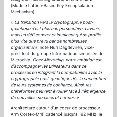
(Module Lattice-Based Key Encapsulation
Mechanism).
«
La transition vers la cryptographie post-
quantique n'est plus une perspective d'avenir,
mais un défi concret et imminent qui se profile
plus vite que prévu par de nombreuses
organisations
, note Nuri Dagdeviren, vice-
président du groupe Informatique sécurisée de
Microchip.
Chez Microchip, notre ambition est
d’accompagner les utilisateurs dans ce
processus en intégrant la compatibilité avec la
cryptographie post-quantique dès la conception
de leurs systèmes de confiance. Ainsi, les
plateformes peuvent évoluer face à l'émergence
de nouvelles menaces et normes.
»
Architecturé autour d’un coeur de processeur
Arm Cortex-M4F cadencé jusqu'à 192 MHz, le