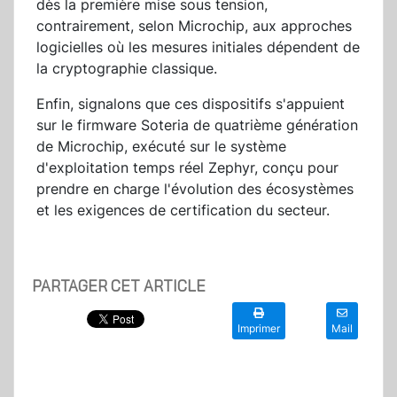
dès la première mise sous tension,
contrairement, selon Microchip, aux approches
logicielles où les mesures initiales dépendent de
la cryptographie classique.
Enfin, signalons que ces dispositifs s'appuient
sur le firmware Soteria de quatrième génération
de Microchip, exécuté sur le système
d'exploitation temps réel Zephyr, conçu pour
prendre en charge l'évolution des écosystèmes
et les exigences de certification du secteur.
PARTAGER CET ARTICLE
Imprimer
Mail