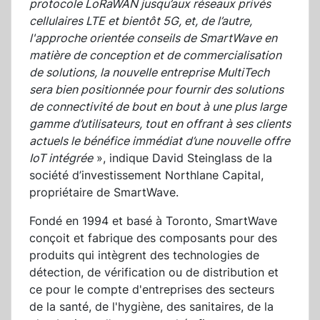
protocole LoRaWAN jusqu’aux réseaux privés
cellulaires LTE et bientôt 5G, et, de l’autre,
l'approche orientée conseils de SmartWave en
matière de conception et de commercialisation
de solutions, la nouvelle entreprise MultiTech
sera bien positionnée pour fournir des solutions
de connectivité de bout en bout à une plus large
gamme d’utilisateurs, tout en offrant à ses clients
actuels le bénéfice immédiat d’une nouvelle offre
IoT intégrée
», indique David Steinglass de la
société d’investissement Northlane Capital,
propriétaire de SmartWave.
Fondé en 1994 et basé à Toronto, SmartWave
conçoit et fabrique des composants pour des
produits qui intègrent des technologies de
détection, de vérification ou de distribution et
ce pour le compte d'entreprises des secteurs
de la santé, de l'hygiène, des sanitaires, de la