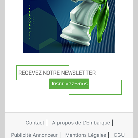
RECEVEZ NOTRE NEWSLETTER
Inscrivez-vous
Contact
A propos de L'Embarqué
Publicité Annonceur
Mentions Légales
CGU