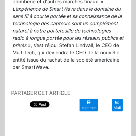
plomberie et d'autres marchés finaux. «
L’expérience de SmartWave dans le domaine du
sans fil à courte portée et sa connaissance de la
technologie des capteurs sont un complément
naturel à notre portefeuille de technologies
radio à longue portée pour les réseaux publics et
privé
s
», s’est réjoui Stefan Lindvall, le CEO de
MultiTech, qui deviendra le CEO de la nouvelle
entité issue du rachat de la société américaine
par SmartWave.
PARTAGER CET ARTICLE
Imprimer
Mail