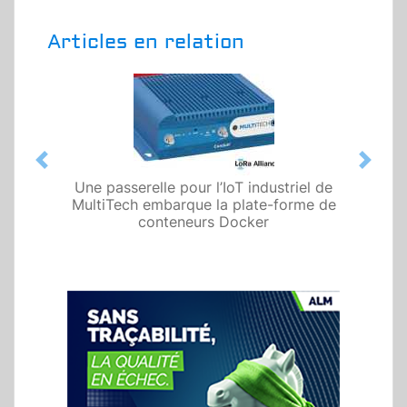
Articles en relation
Previous
Next
Une passerelle pour l’IoT industriel de
MultiTech embarque la plate-forme de
conteneurs Docker