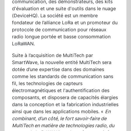
communication, des démonstrateurs, des kits
d'évaluation et une suite d'outils dans le nuage
(DeviceHQ). La société est un membre
fondateur de l’alliance LoRa et un promoteur du
protocole de communication pour réseaux
radio longue portée et basse consommation
LoRaWAN.
Suite à l’acquisition de MultiTech par
SmartWave, la nouvelle entité MultiTech sera
dotée d’une expertise dans des domaines
comme les standards de communication sans
fil, les technologies de capteurs
électromagnétiques et l'authentification des
composants, et disposera de capacités élargies
dans la conception et la fabrication industrielles
ainsi que dans les applications mobiles. «
En
combinant, d’un côté, le fort savoir-faire de
MultiTech en matière de technologies radio, du