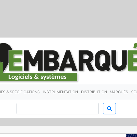
ES & SPÉCIFICATIONS
INSTRUMENTATION
DISTRIBUTION
MARCHÉS
SE