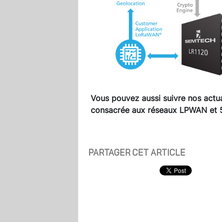
Vous pouvez aussi suivre nos actua
consacrée aux réseaux LPWAN et 5G
PARTAGER CET ARTICLE