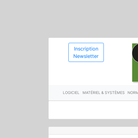
Inscription
Newsletter
LOGICIEL
MATÉRIEL & SYSTÈMES
NORM