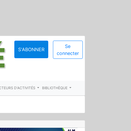
Se
S'ABONNER
connecter
CTEURS D'ACTIVITÉS
BIBLIOTHÈQUE