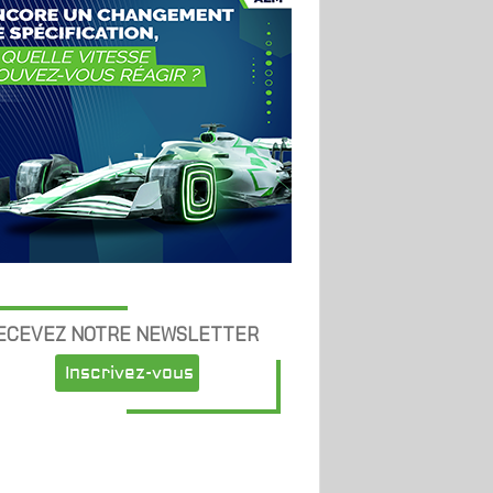
ECEVEZ NOTRE NEWSLETTER
Inscrivez-vous