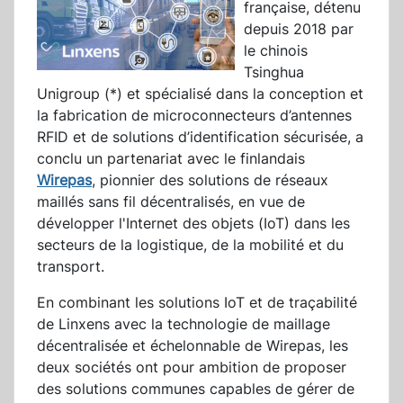
française, détenu
depuis 2018 par
le chinois
Tsinghua
Unigroup (*) et spécialisé dans la conception et
la fabrication de microconnecteurs d’antennes
RFID et de solutions d’identification sécurisée, a
conclu un partenariat avec le finlandais
Wirepas
, pionnier des solutions de réseaux
maillés sans fil décentralisés, en vue de
développer l'Internet des objets (IoT) dans les
secteurs de la logistique, de la mobilité et du
transport.
En combinant les solutions IoT et de traçabilité
de Linxens avec la technologie de maillage
décentralisée et échelonnable de Wirepas, les
deux sociétés ont pour ambition de proposer
des solutions communes capables de gérer de