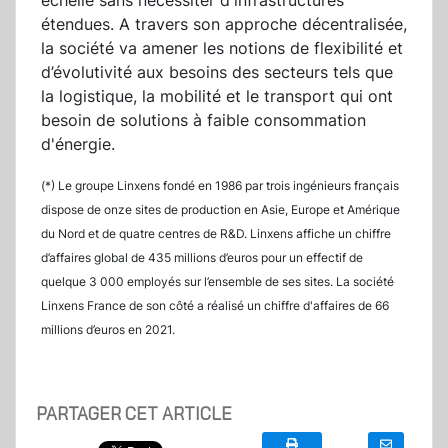
échelle sans nécessiter d'infrastructures
étendues. A travers son approche décentralisée,
la société va amener les notions de flexibilité et
d’évolutivité aux besoins des secteurs tels que
la logistique, la mobilité et le transport qui ont
besoin de solutions à faible consommation
d'énergie.
(*) Le groupe Linxens fondé en 1986 par trois ingénieurs français
dispose de onze sites de production en Asie, Europe et Amérique
du Nord et de quatre centres de R&D. Linxens affiche un chiffre
d’affaires global de 435 millions d’euros pour un effectif de
quelque 3 000 employés sur l’ensemble de ses sites. La société
Linxens France de son côté a réalisé un chiffre d'affaires de 66
millions d’euros en 2021.
PARTAGER CET ARTICLE