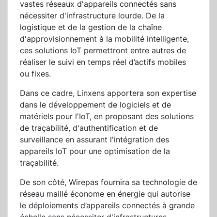
vastes réseaux d'appareils connectés sans
nécessiter d'infrastructure lourde. De la
logistique et de la gestion de la chaîne
d'approvisionnement à la mobilité intelligente,
ces solutions IoT permettront entre autres de
réaliser le suivi en temps réel d’actifs mobiles
ou fixes.
Dans ce cadre, Linxens apportera son expertise
dans le développement de logiciels et de
matériels pour l'IoT, en proposant des solutions
de traçabilité, d'authentification et de
surveillance en assurant l'intégration des
appareils IoT pour une optimisation de la
traçabilité.
De son côté, Wirepas fournira sa technologie de
réseau maillé économe en énergie qui autorise
le déploiements d’appareils connectés à grande