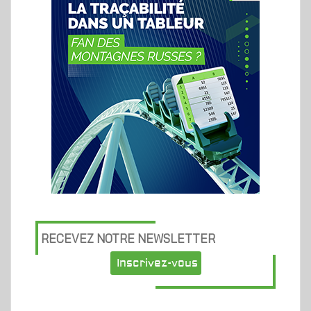
RECEVEZ NOTRE NEWSLETTER
Inscrivez-vous