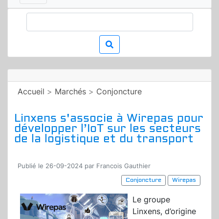
Accueil
>
Marchés
>
Conjoncture
Linxens s'associe à Wirepas pour
développer l’IoT sur les secteurs
de la logistique et du transport
Publié le 26-09-2024 par Francois Gauthier
Conjoncture
Wirepas
Le groupe
Linxens, d’origine