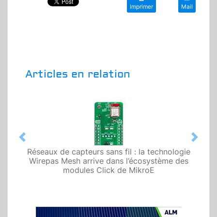
Imprimer
Mail
Articles en relation
Previous
Next
Réseaux de capteurs sans fil : la technologie
Wirepas Mesh arrive dans l’écosystème des
modules Click de MikroE