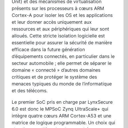
Unit) et des mécanismes de virtualisation
présents sur les processeurs à cœurs ARM
Cortex-A pour isoler les OS et les applications
et leur donner accès uniquement aux
ressources et aux périphériques qui leur sont
alloués. Cette stricte isolation logicielle est
essentielle pour assurer la sécurité de manière
efficace dans la future génération
d’équipements connectés, en particulier dans le
secteur automobile ; elle permet de séparer le
domaine « connecté » d’autres domaines
critiques et de protéger le système des
menaces typiques du monde de l’informatique
et des télécoms.
Le premier SoC pris en charge par LynxSecure
6.0 est donc le MPSoC Zynq UltraScale+ qui
intègre quatre cœurs ARM Cortex-A53 et une
matrice de logique programmable. Un choix qui