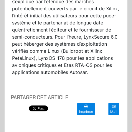
s’explique par l’étendue des marchés
potentiellement couverts par le circuit de Xilinx,
l’intérêt initial des utilisateurs pour cette puce-
système et le partenariat de longue date
qu’entretiennent l’éditeur et le fournisseur de
semi-conducteurs. Pour l’heure, LynxSecure 6.0
peut héberger des systèmes d’exploitation
vérifiés comme Linux (Buildroot et Xilinx
PetaLinux), LynxOS-178 pour les applications
avioniques critiques et Etas RTA-OS pour les
applications automobiles Autosar.
PARTAGER CET ARTICLE
Imprimer
Mail