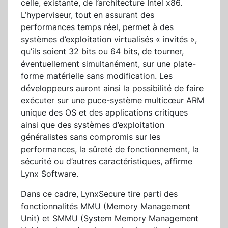
celle, existante, de l’architecture Intel x86.
L’hyperviseur, tout en assurant des
performances temps réel, permet à des
systèmes d’exploitation virtualisés « invités »,
qu’ils soient 32 bits ou 64 bits, de tourner,
éventuellement simultanément, sur une plate-
forme matérielle sans modification. Les
développeurs auront ainsi la possibilité de faire
exécuter sur une puce-système multicœur ARM
unique des OS et des applications critiques
ainsi que des systèmes d’exploitation
généralistes sans compromis sur les
performances, la sûreté de fonctionnement, la
sécurité ou d’autres caractéristiques, affirme
Lynx Software.
Dans ce cadre, LynxSecure tire parti des
fonctionnalités MMU (Memory Management
Unit) et SMMU (System Memory Management