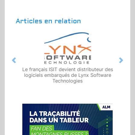
Articles en relation
Previous
Next
Le français ISIT devient distributeur des
logiciels embarqués de Lynx Software
Technologies