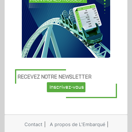
RECEVEZ NOTRE NEWSLETTER
Inscrivez-vous
Contact
A propos de L'Embarqué