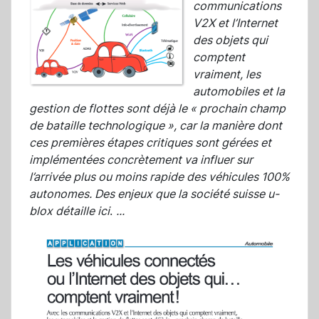
communications
V2X et l’Internet
des objets qui
comptent
vraiment, les
automobiles et la
gestion de flottes sont déjà le « prochain champ
de bataille technologique », car la manière dont
ces premières étapes critiques sont gérées et
implémentées concrètement va influer sur
l’arrivée plus ou moins rapide des véhicules 100%
autonomes. Des enjeux que la société suisse u-
blox détaille ici
.
...