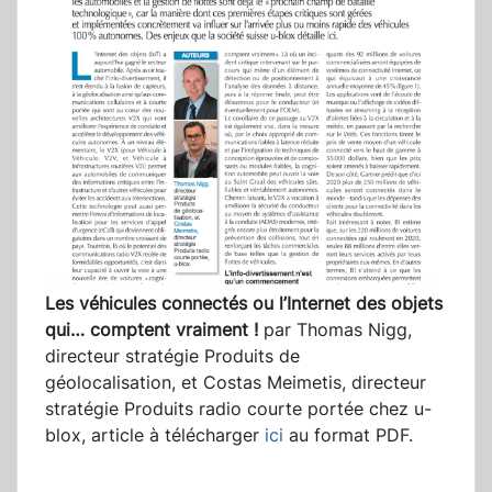
Les véhicules connectés ou l’Internet des objets
qui… comptent vraiment !
par Thomas Nigg,
directeur stratégie Produits de
géolocalisation, et Costas Meimetis, directeur
stratégie Produits radio courte portée chez u-
blox, article à télécharger
ici
au format PDF.