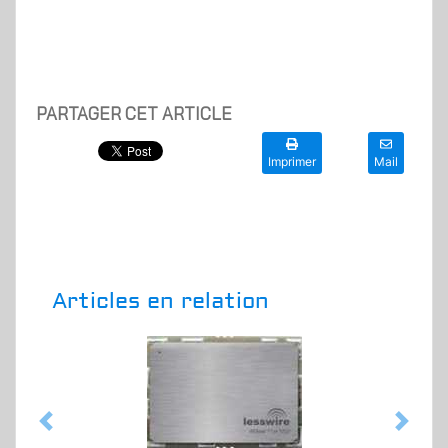
PARTAGER CET ARTICLE
Imprimer
Mail
Articles en relation
Previous
Next