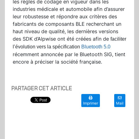
les règles de codage en vigueur dans les
industries médicale et automobile afin d’assurer
leur robustesse et répondre aux critères des
fabricants de composants BLE recherchant un
haut niveau de qualité, les dernières versions
des SDK d’Alpwise ont été créées afin de
faciliter
l’évolution vers la spécification
Bluetooth 5.0
récemment annoncée par le Bluetooth SIG, tient
encore à préciser la société française.
PARTAGER CET ARTICLE
Imprimer
Mail