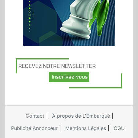
RECEVEZ NOTRE NEWSLETTER
Inscrivez-vous
Contact
A propos de L'Embarqué
Publicité Annonceur
Mentions Légales
CGU