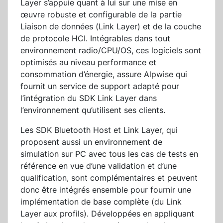
Layer s’appuie quant à lui sur une mise en
œuvre robuste et configurable de la partie
Liaison de données (Link Layer) et de la couche
de protocole HCI. Intégrables dans tout
environnement radio/CPU/OS, ces logiciels sont
optimisés au niveau performance et
consommation d’énergie, assure Alpwise qui
fournit un service de support adapté pour
l’intégration du SDK Link Layer dans
l’environnement qu’utilisent ses clients.
Les SDK Bluetooth Host et Link Layer, qui
proposent aussi un environnement de
simulation sur PC avec tous les cas de tests en
référence en vue d’une validation et d’une
qualification, sont complémentaires et peuvent
donc être intégrés ensemble pour fournir une
implémentation de base complète (du Link
Layer aux profils). Développées en appliquant