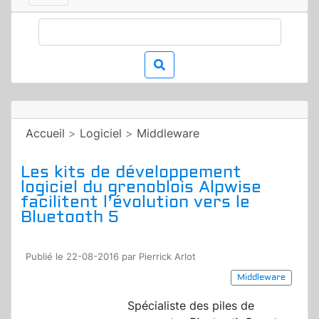
Accueil
>
Logiciel
>
Middleware
Les kits de développement
logiciel du grenoblois Alpwise
facilitent l’évolution vers le
Bluetooth 5
Publié le 22-08-2016 par Pierrick Arlot
Middleware
Spécialiste des piles de