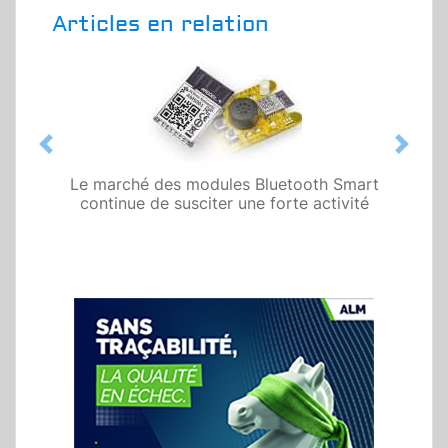
Articles en relation
Previous
Next
Le marché des modules Bluetooth Smart
continue de susciter une forte activité