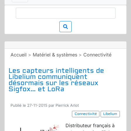
Accueil
>
Matériel & systèmes
>
Connectivité
Les capteurs intelligents de
Libelium communiquent
désormais sur les réseaux
Sigfox… et LoRa
Publié le 27-11-2015 par Pierrick Arlot
Connectivité
Libelium
Distributeur français à