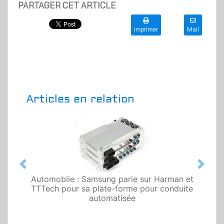
PARTAGER CET ARTICLE
Imprimer
Mail
Articles en relation
Previous
Next
Automobile : Samsung parie sur Harman et
TTTech pour sa plate-forme pour conduite
automatisée