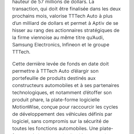
hauteur de 57 millions de dollars. La
transaction, qui doit être finalisée dans les deux
prochains mois, valorise TTTech Auto à plus
d’un milliard de dollars et permet à Aptiv de se
hisser au rang des actionnaires stratégiques de
la firme viennoise au même titre qu’Audi,
Samsung Electronics, Infineon et le groupe
TTTech.
Cette dernière levée de fonds en date doit
permettre à TTTech Auto d’élargir son
portefeuille de produits destinés aux
constructeurs automobiles et à ses partenaires
technologiques, et notamment d’étoffer son
produit phare, la plate-forme logicielle
MotionWise, conçue pour raccourcir les cycles
de développement des véhicules définis par
logiciel, sans compromis sur la sécurité de
toutes les fonctions automobiles. Une plate-