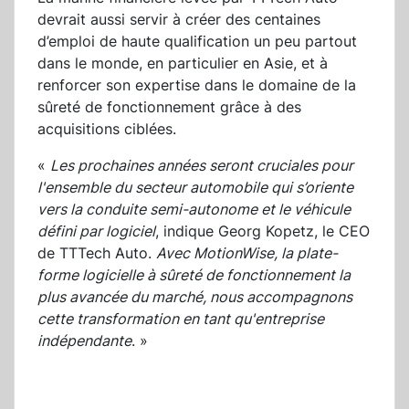
devrait aussi servir à créer des centaines
d’emploi de haute qualification un peu partout
dans le monde, en particulier en Asie, et à
renforcer son expertise dans le domaine de la
sûreté de fonctionnement grâce à des
acquisitions ciblées.
«
Les prochaines années seront cruciales pour
l'ensemble du secteur automobile qui s’oriente
vers la conduite semi-autonome et le véhicule
défini par logiciel
, indique Georg Kopetz, le CEO
de TTTech Auto.
Avec MotionWise, la plate-
forme logicielle à sûreté de fonctionnement la
plus avancée du marché, nous accompagnons
cette transformation en tant qu'entreprise
indépendante
. »