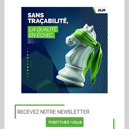
RECEVEZ NOTRE NEWSLETTER
Inscrivez-vous