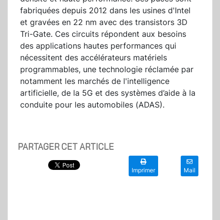
fabriquées depuis 2012 dans les usines d'Intel
et gravées en 22 nm avec des transistors 3D
Tri-Gate. Ces circuits répondent aux besoins
des applications hautes performances qui
nécessitent des accélérateurs matériels
programmables, une technologie réclamée par
notamment les marchés de l'intelligence
artificielle, de la 5G et des systèmes d’aide à la
conduite pour les automobiles (ADAS).
PARTAGER CET ARTICLE
Imprimer
Mail