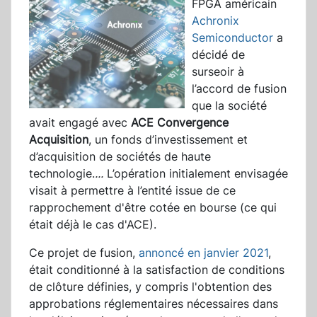
FPGA américain
Achronix
Semiconductor
a
décidé de
surseoir à
l’accord de fusion
que la société
avait engagé avec
ACE Convergence
Acquisition
, un fonds d’investissement et
d’acquisition de sociétés de haute
technologie.
...
L’opération initialement envisagée
visait à permettre à l’entité issue de ce
rapprochement d'être cotée en bourse (ce qui
était déjà le cas d'ACE).
Ce projet de fusion,
annoncé en janvier 2021
,
était conditionné à la satisfaction de conditions
de clôture définies, y compris l'obtention des
approbations réglementaires nécessaires dans