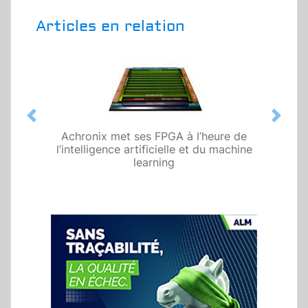
Articles en relation
Previous
Next
Achronix met ses FPGA à l’heure de
l’intelligence artificielle et du machine
learning