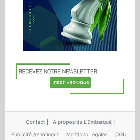
RECEVEZ NOTRE NEWSLETTER
Inscrivez-vous
Contact
A propos de L'Embarqué
Publicité Annonceur
Mentions Légales
CGU