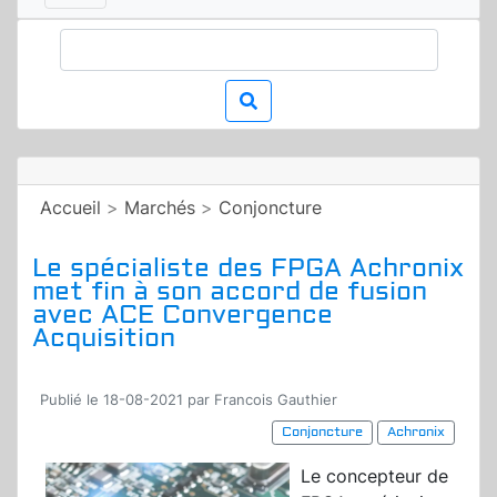
Accueil
>
Marchés
>
Conjoncture
Le spécialiste des FPGA Achronix
met fin à son accord de fusion
avec ACE Convergence
Acquisition
Publié le 18-08-2021 par Francois Gauthier
Conjoncture
Achronix
Le concepteur de