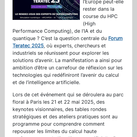
l’Europe peut-elle
rester dans la
course du HPC
(High
Performance Computing), de l’IA et du
quantique ? C’est la question centrale du
Forum
Teratec 2025
, où experts, chercheurs et
industriels se réunissent pour explorer les
solutions d’avenir. La manifestation a ainsi pour
ambition d’être un carrefour de réflexion sur les
technologies qui redéfiniront l’avenir du calcul
et de l’intelligence artificielle.
Lors de cet événement qui se déroulera au parc
floral à Paris les 21 et 22 mai 2025, des
keynotes visionnaires, des tables rondes
stratégiques et des ateliers pratiques sont au
programme pour comprendre comment
repousser les limites du calcul haute