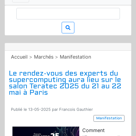
Accueil
>
Marchés
>
Manifestation
Le rendez-vous des experts du
supercomputing aura lieu sur le
salon Teratec 2025 du 21 au 22
mai à Paris
Publié le 13-05-2025 par Francois Gauthier
Manifestation
Comment