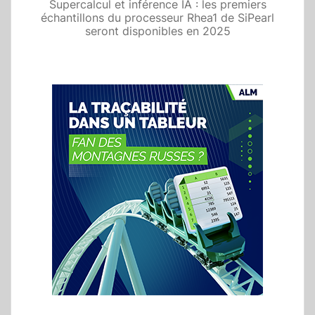
Supercalcul et inférence IA : les premiers
échantillons du processeur Rhea1 de SiPearl
seront disponibles en 2025