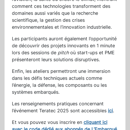
comment ces technologies transforment des
domaines aussi variés que la recherche
scientifique, la gestion des crises
environnementales et l’innovation industrielle.
Les participants auront également l’opportunité
de découvrir des projets innovants en 1 minute
lors des sessions de
pitch
où start-ups et PME
présenteront leurs solutions disruptives.
Enfin, les ateliers permettront une immersion
dans les défis techniques actuels comme
l’énergie, la défense, les composants ou les
systèmes embarqués.
Les renseignements pratiques concernant
l’événement Teratec 2025 sont accessibles
ici
.
Et vous pouvez vous inscrire en
cliquant ici
avec le code dédié aux abonnés de L’Embarqué