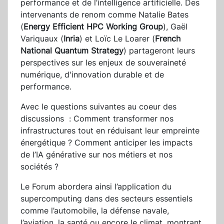
performance et de l’intelligence artificielle. Des
intervenants de renom comme Natalie Bates
(
Energy Efficient HPC Working Group
), Gaël
Variquaux (
Inria
) et Loïc Le Loarer (
French
National Quantum Strategy
) partageront leurs
perspectives sur les enjeux de souveraineté
numérique, d'innovation durable et de
performance.
Avec le questions suivantes au coeur des
discussions : Comment transformer nos
infrastructures tout en réduisant leur empreinte
énergétique ? Comment anticiper les impacts
de l’IA générative sur nos métiers et nos
sociétés ?
Le Forum abordera ainsi l’application du
supercomputing dans des secteurs essentiels
comme l’automobile, la défense navale,
l’aviation, la santé ou encore le climat, montrant