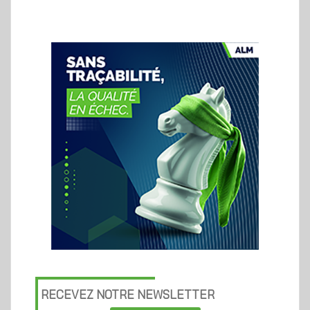
RECEVEZ NOTRE NEWSLETTER