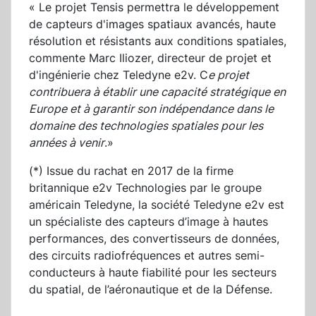
« Le projet Tensis permettra le développement
de capteurs d'images spatiaux avancés, haute
résolution et résistants aux conditions spatiales,
commente Marc Iliozer, directeur de projet et
d'ingénierie chez Teledyne e2v. C
e projet
contribuera à établir une capacité stratégique en
Europe et à garantir son indépendance dans le
domaine des technologies spatiales pour les
années à venir
.»
(*) Issue du rachat en 2017 de la firme
britannique e2v Technologies par le groupe
américain Teledyne, la société Teledyne e2v est
un spécialiste des capteurs d’image à hautes
performances, des convertisseurs de données,
des circuits radiofréquences et autres semi-
conducteurs à haute fiabilité pour les secteurs
du spatial, de l’aéronautique et de la Défense.