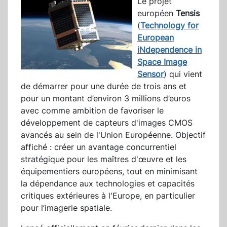
Le projet
européen
Tensis
(
Technology for
European
iNdependence in
Space Image
Sensor
) qui vient
de démarrer pour une durée de trois ans et
pour un montant d’environ 3 millions d’euros
avec comme ambition de favoriser le
développement de capteurs d'images CMOS
avancés au sein de l'Union Européenne. Objectif
affiché : créer un avantage concurrentiel
stratégique pour les maîtres d'œuvre et les
équipementiers européens, tout en minimisant
la dépendance aux technologies et capacités
critiques extérieures à l'Europe, en particulier
pour l’imagerie spatiale.