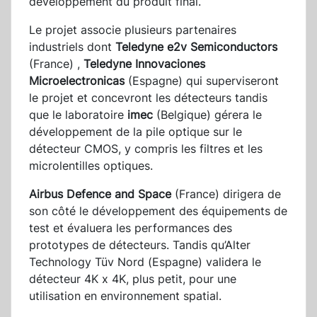
développement du produit final.
Le projet associe plusieurs partenaires
industriels dont
Teledyne e2v Semiconductors
(France) ,
Teledyne Innovaciones
Microelectronicas
(Espagne) qui superviseront
le projet et concevront les détecteurs tandis
que le laboratoire
imec
(Belgique) gérera le
développement de la pile optique sur le
détecteur CMOS, y compris les filtres et les
microlentilles optiques.
Airbus Defence and Space
(France) dirigera de
son côté le développement des équipements de
test et évaluera les performances des
prototypes de détecteurs. Tandis qu’Alter
Technology Tüv Nord (Espagne) validera le
détecteur 4K x 4K, plus petit, pour une
utilisation en environnement spatial.