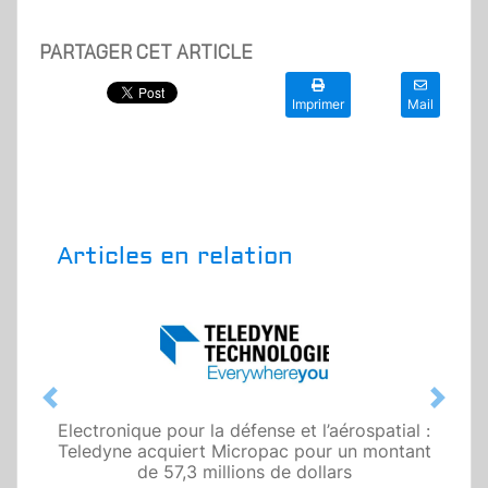
PARTAGER CET ARTICLE
Imprimer
Mail
Articles en relation
Previous
Next
Electronique pour la défense et l’aérospatial :
Teledyne acquiert Micropac pour un montant
de 57,3 millions de dollars