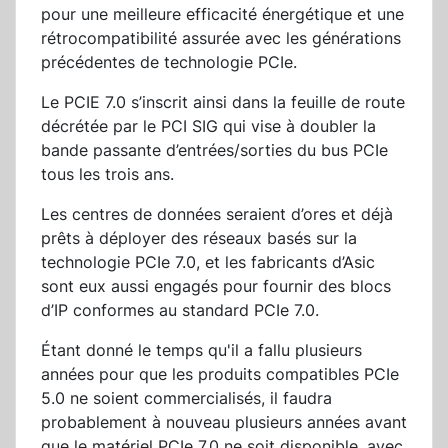
pour une meilleure efficacité énergétique et une
rétrocompatibilité assurée avec les générations
précédentes de technologie PCIe.
Le PCIE 7.0 s’inscrit ainsi dans la feuille de route
décrétée par le PCI SIG qui vise à doubler la
bande passante d’entrées/sorties du bus PCIe
tous les trois ans.
Les centres de données seraient d’ores et déjà
prêts à déployer des réseaux basés sur la
technologie PCIe 7.0, et les fabricants d’Asic
sont eux aussi engagés pour fournir des blocs
d’IP conformes au standard PCIe 7.0.
Étant donné le temps qu'il a fallu plusieurs
années pour que les produits compatibles PCIe
5.0 ne soient commercialisés, il faudra
probablement à nouveau plusieurs années avant
que le matériel PCIe 7.0 ne soit disponible, avec