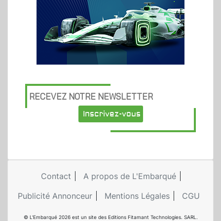
RECEVEZ NOTRE NEWSLETTER
Inscrivez-vous
Contact
A propos de L'Embarqué
Publicité Annonceur
Mentions Légales
CGU
© L'Embarqué 2026 est un site des Editions Fitamant Technologies. SARL.