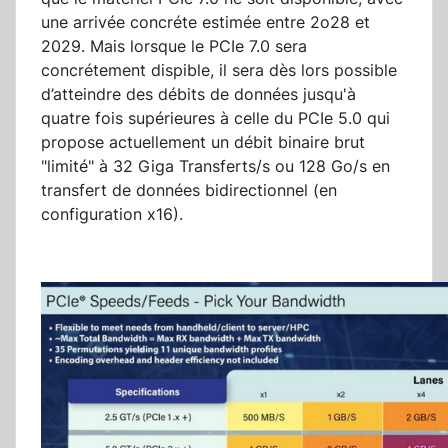
une arrivée concréte estimée entre 2o28 et
2029. Mais lorsque le PCIe 7.0 sera
concrétement dispible, il sera dès lors possible
d’atteindre des débits de données jusqu'à
quatre fois supérieures à celle du PCIe 5.0 qui
propose actuellement un débit binaire brut
"limité" à 32 Giga Transferts/s ou 128 Go/s en
transfert de données bidirectionnel (en
configuration x16).