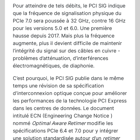
Pour atteindre de tels débits, le PCI SIG indique
que la fréquence de signalisation physique du
PCIe 7.0 sera poussée à 32 GHz, contre 16 GHz
pour les versions 5.0 et 6.0. Une première
hausse depuis 2017. Mais plus la fréquence
augmente, plus il devient difficile de maintenir
l’intégrité du signal sur des câbles en cuivre -
problèmes d’atténuation, d’interférences
électromagnétiques, de diaphonie.
C’est pourquoi, le PCI SIG publie dans le même
temps une révision de sa spécification
d'interconnexion optique conçue pour améliorer
les performances de la technologie PCI Express
dans les centres de données. Le document
intitulé ECN (Engineering Change Notice )
nommé
Optimal Aware Retimer
modifie les
spécifications PCIe 6.4 et 7.0 pour y intégrer
une solution standardisée autour d’un
retimer