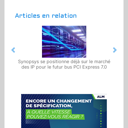
Articles en relation
Previous
Next
Synopsys se positionne déjà sur le marché
des IP pour le futur bus PCI Express 7.0