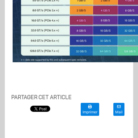
PARTAGER CET ARTICLE
Imprimer
Mail