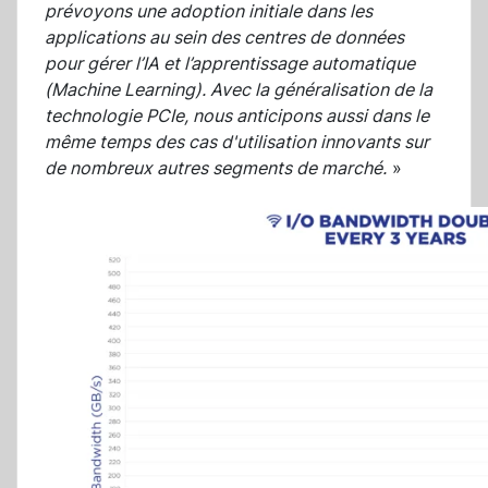
prévoyons une adoption initiale dans les
applications au sein des centres de données
pour gérer l’IA et l’apprentissage automatique
(Machine Learning). Avec la généralisation de la
technologie PCIe, nous anticipons aussi dans le
même temps des cas d'utilisation innovants sur
de nombreux autres segments de marché.
»