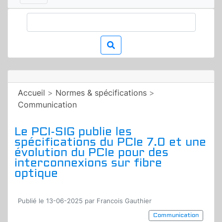
Accueil
>
Normes & spécifications
>
Communication
Le PCI-SIG publie les
spécifications du PCIe 7.0 et une
évolution du PCIe pour des
interconnexions sur fibre
optique
Publié le 13-06-2025 par Francois Gauthier
Communication