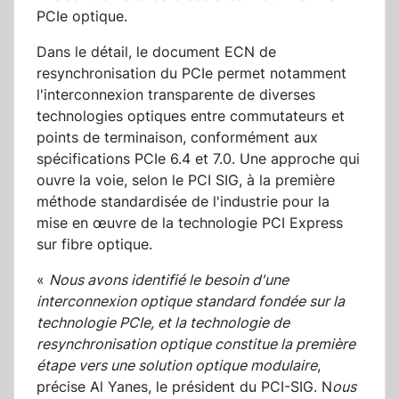
PCIe optique.
Dans le détail, le document ECN de
resynchronisation du PCIe permet notamment
l'interconnexion transparente de diverses
technologies optiques entre commutateurs et
points de terminaison, conformément aux
spécifications PCIe 6.4 et 7.0. Une approche qui
ouvre la voie, selon le PCI SIG, à la première
méthode standardisée de l'industrie pour la
mise en œuvre de la technologie PCI Express
sur fibre optique.
«
Nous avons identifié le besoin d'une
interconnexion optique standard fondée sur la
technologie PCIe, et la technologie de
resynchronisation optique constitue la première
étape vers une solution optique modulaire
,
précise Al Yanes, le président du PCI-SIG. N
ous