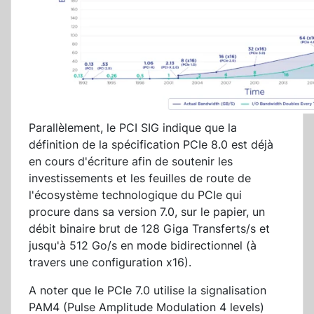
Parallèlement, le PCI SIG indique que la
définition de la spécification PCIe 8.0 est déjà
en cours d'écriture afin de soutenir les
investissements et les feuilles de route de
l'écosystème technologique du PCIe qui
procure dans sa version 7.0, sur le papier, un
débit binaire brut de 128 Giga Transferts/s et
jusqu'à 512 Go/s en mode bidirectionnel (à
travers une configuration x16).
A noter que le PCIe 7.0 utilise la signalisation
PAM4 (Pulse Amplitude Modulation 4 levels)