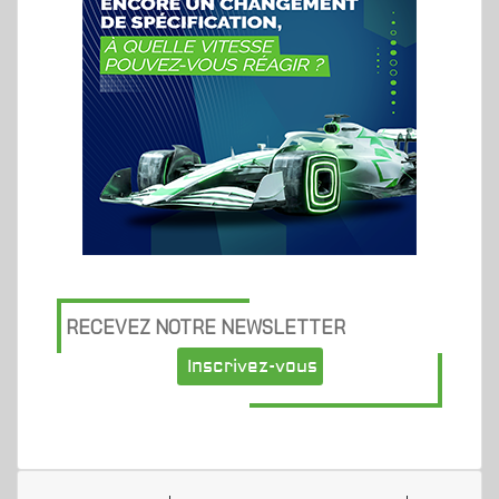
RECEVEZ NOTRE NEWSLETTER
Inscrivez-vous