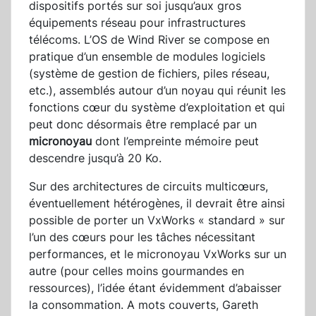
dispositifs portés sur soi jusqu’aux gros
équipements réseau pour infrastructures
télécoms. L’OS de Wind River se compose en
pratique d’un ensemble de modules logiciels
(système de gestion de fichiers, piles réseau,
etc.), assemblés autour d’un noyau qui réunit les
fonctions cœur du système d’exploitation et qui
peut donc désormais être remplacé par un
micronoyau
dont l’empreinte mémoire peut
descendre jusqu’à 20 Ko.
Sur des architectures de circuits multicœurs,
éventuellement hétérogènes, il devrait être ainsi
possible de porter un VxWorks « standard » sur
l’un des cœurs pour les tâches nécessitant
performances, et le micronoyau VxWorks sur un
autre (pour celles moins gourmandes en
ressources), l’idée étant évidemment d’abaisser
la consommation. A mots couverts, Gareth