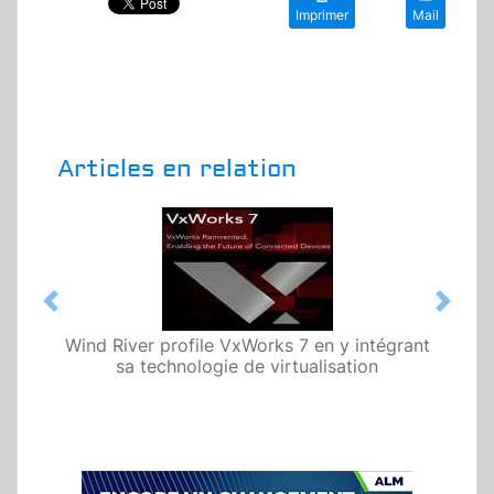
Imprimer
Mail
Articles en relation
Previous
Next
Wind River profile VxWorks 7 en y intégrant
sa technologie de virtualisation