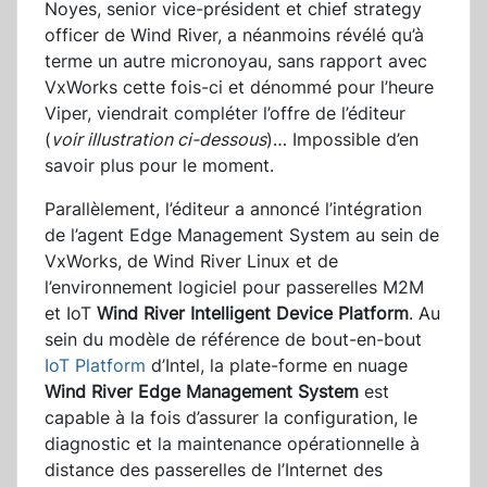
Noyes, senior vice-président et chief strategy
officer de Wind River, a néanmoins révélé qu’à
terme un autre micronoyau, sans rapport avec
VxWorks cette fois-ci et dénommé pour l’heure
Viper, viendrait compléter l’offre de l’éditeur
(
voir illustration ci-dessous
)… Impossible d’en
savoir plus pour le moment.
Parallèlement, l’éditeur a annoncé l’intégration
de l’agent Edge Management System au sein de
VxWorks, de Wind River Linux et de
l’environnement logiciel pour passerelles M2M
et IoT
Wind River Intelligent Device Platform
. Au
sein du modèle de référence de bout-en-bout
IoT Platform
d’Intel, la plate-forme en nuage
Wind River Edge Management System
est
capable à la fois d’assurer la configuration, le
diagnostic et la maintenance opérationnelle à
distance des passerelles de l’Internet des