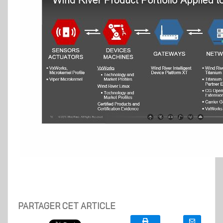
PARTAGER CET ARTICLE