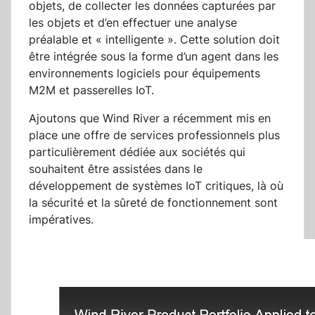
objets, de collecter les données capturées par
les objets et d’en effectuer une analyse
préalable et « intelligente ». Cette solution doit
être intégrée sous la forme d’un agent dans les
environnements logiciels pour équipements
M2M et passerelles IoT.
Ajoutons que Wind River a récemment mis en
place une offre de services professionnels plus
particulièrement dédiée aux sociétés qui
souhaitent être assistées dans le
développement de systèmes IoT critiques, là où
la sécurité et la sûreté de fonctionnement sont
impératives.