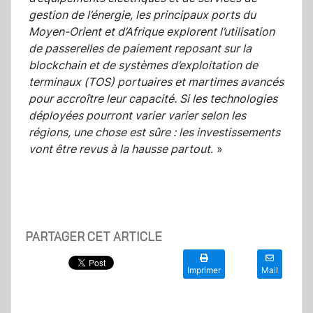
gestion de l’énergie, les principaux ports du
Moyen-Orient et d’Afrique explorent l’utilisation
de passerelles de paiement reposant sur la
blockchain et de systèmes d’exploitation de
terminaux (TOS) portuaires et martimes avancés
pour accroître leur capacité. Si les technologies
déployées pourront varier varier selon les
régions, une chose est sûre : les investissements
vont être revus à la hausse partout
. »
PARTAGER CET ARTICLE
Imprimer
Mail