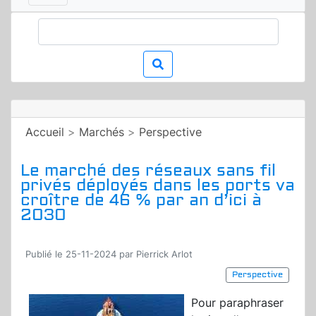
Accueil
>
Marchés
>
Perspective
Le marché des réseaux sans fil
privés déployés dans les ports va
croître de 46 % par an d’ici à
2030
Publié le 25-11-2024 par Pierrick Arlot
Perspective
Pour paraphraser