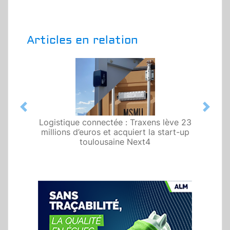
Articles en relation
Previous
Next
Logistique connectée : Traxens lève 23
millions d’euros et acquiert la start-up
toulousaine Next4