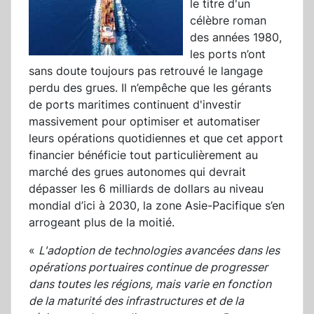
le titre d'un
célèbre roman
des années 1980,
les ports n’ont
sans doute toujours pas retrouvé le langage
perdu des grues. Il n’empêche que les gérants
de ports maritimes continuent d'investir
massivement pour optimiser et automatiser
leurs opérations quotidiennes et que cet apport
financier bénéficie tout particulièrement au
marché des grues autonomes qui devrait
dépasser les 6 milliards de dollars au niveau
mondial d’ici à 2030, la zone Asie-Pacifique s’en
arrogeant plus de la moitié.
«
L'adoption de technologies avancées dans les
opérations portuaires continue de progresser
dans toutes les régions, mais varie en fonction
de la maturité des infrastructures et de la