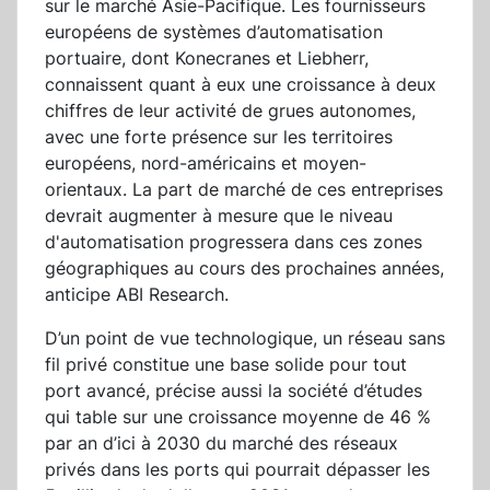
sur le marché Asie-Pacifique. Les fournisseurs
européens de systèmes d’automatisation
portuaire, dont Konecranes et Liebherr,
connaissent quant à eux une croissance à deux
chiffres de leur activité de grues autonomes,
avec une forte présence sur les territoires
européens, nord-américains et moyen-
orientaux. La part de marché de ces entreprises
devrait augmenter à mesure que le niveau
d'automatisation progressera dans ces zones
géographiques au cours des prochaines années,
anticipe ABI Research.
D’un point de vue technologique, un réseau sans
fil privé constitue une base solide pour tout
port avancé, précise aussi la société d’études
qui table sur une croissance moyenne de 46 %
par an d’ici à 2030 du marché des réseaux
privés dans les ports qui pourrait dépasser les