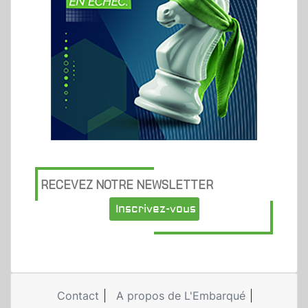
RECEVEZ NOTRE NEWSLETTER
Inscrivez-vous
Contact
A propos de L'Embarqué