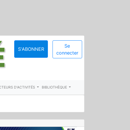
Se
S'ABONNER
connecter
CTEURS D'ACTIVITÉS
BIBLIOTHÈQUE