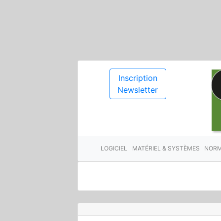
Inscription
Newsletter
LOGICIEL
MATÉRIEL & SYSTÈMES
NORM