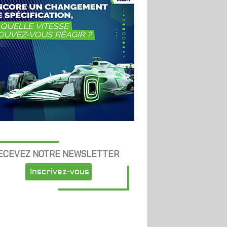
ECEVEZ NOTRE NEWSLETTER
Inscrivez-vous