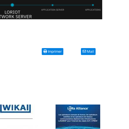
Imprimer
Mail