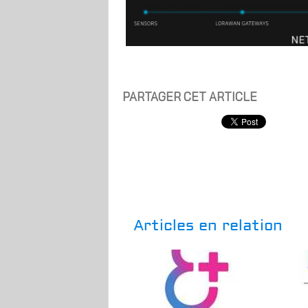
PARTAGER CET ARTICLE
Articles en relation