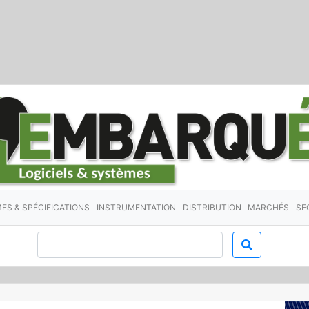
ES & SPÉCIFICATIONS
INSTRUMENTATION
DISTRIBUTION
MARCHÉS
SE